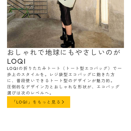
おしゃれで地球にもやさしいのが
LOQI
LOQIの折りたたみトート（トート型エコバッグ）で一
歩上のスタイルを。レジ袋型エコバッグに飽きた方
に、普段使いできるトート型のデザインが魅力的。
圧倒的なデザイン力とおしゃれな形状が、エコバッグ
選びは次のレベルへ。
「LOQI」をもっと見る