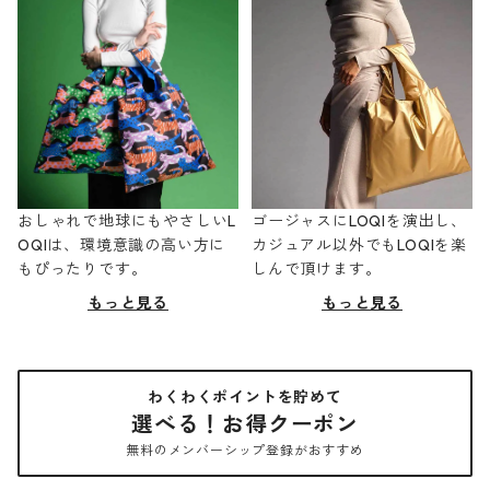
おしゃれで地球にもやさしいL
ゴージャスにLOQIを演出し、
OQIは、環境意識の高い方に
カジュアル以外でもLOQIを楽
もぴったりです。
しんで頂けます。
もっと見る
もっと見る
わくわくポイントを貯めて
選べる！お得クーポン
無料のメンバーシップ登録がおすすめ