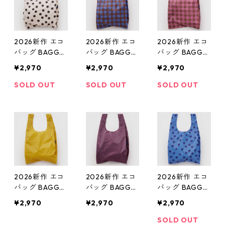
2026新作 エコ
2026新作 エコ
2026新作 エコ
バッグ BAGGU
バッグ BAGGU
バッグ BAGGU
Standard Bagg
Standard Bagg
Standard Bagg
¥2,970
¥2,970
¥2,970
u スタンダード
u スタンダード
u スタンダード
バグゥ バグー
バグゥ バグー
バグゥ バグー
SOLD OUT
SOLD OUT
SOLD OUT
ブラックドット
ブルータータン
ピンクタータン
2026新作 エコ
2026新作 エコ
2026新作 エコ
バッグ BAGGU
バッグ BAGGU
バッグ BAGGU
Standard Bagg
Standard Bagg
Standard Bagg
¥2,970
¥2,970
¥2,970
u スタンダード
u スタンダード
u スタンダード
バグゥ バグー
バグゥ バグー
バグゥ バグー
SOLD OUT