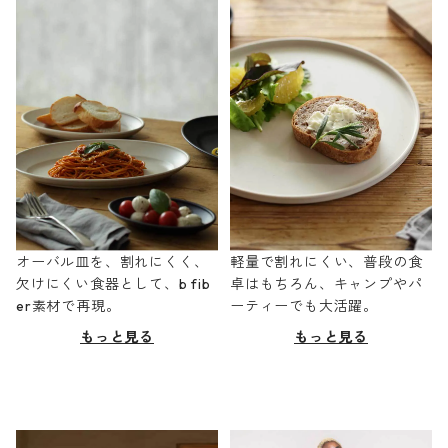
オーバル皿を、割れにくく、
軽量で割れにくい、普段の食
欠けにくい食器として、b fib
卓はもちろん、キャンプやパ
er素材で再現。
ーティーでも大活躍。
もっと見る
もっと見る