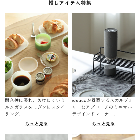
推しアイテム特集
耐久性に優れ、欠けにくいミ
ideacoが提案するスカルプチ
ルクガラスをモダンにスタイ
ャーなアプローチのミニマル
リング。
デザインドレーナー。
もっと見る
もっと見る