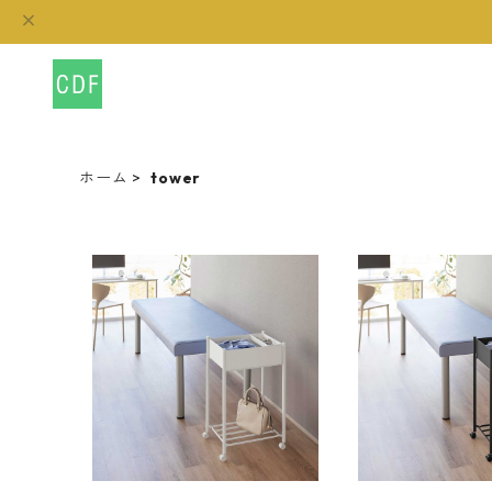
ホーム
tower