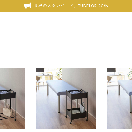
世界のスタンダード、TUBELOR 20th