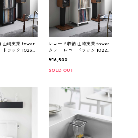
山崎実業 tower
レコード収納 山崎実業 tower
ドラック 10230
タワー レコードラック 10229
ホワイト
¥16,500
SOLD OUT