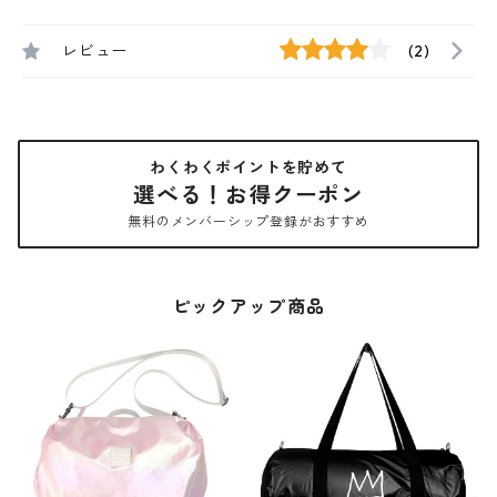
レビュー
(2)
わくわくポイントを貯めて
選べる！お得クーポン
無料のメンバーシップ登録がおすすめ
ピックアップ商品