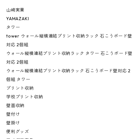
山崎実業
YAMAZAKI
タワー
tower ウォール縦横連結プリント収納ラック 石こうボード壁
対応 2個組
ウォール縦横連結プリント収納ラック タワー 石こうボード壁
対応 2個組
ウォール縦横連結プリント収納ラック 石こうボード壁対応 2
個組 タワー
プリント収納
学校プリント収納
壁面収納
壁付け
壁掛け
便利グッズ