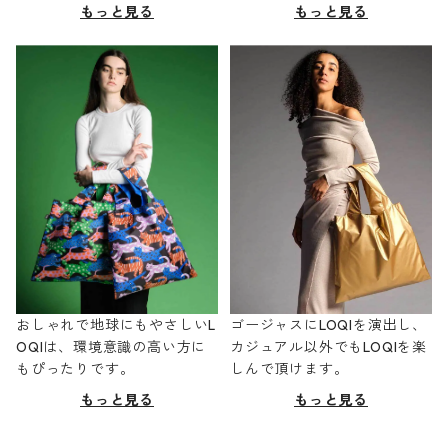
もっと見る
もっと見る
おしゃれで地球にもやさしいL
ゴージャスにLOQIを演出し、
OQIは、環境意識の高い方に
カジュアル以外でもLOQIを楽
もぴったりです。
しんで頂けます。
もっと見る
もっと見る