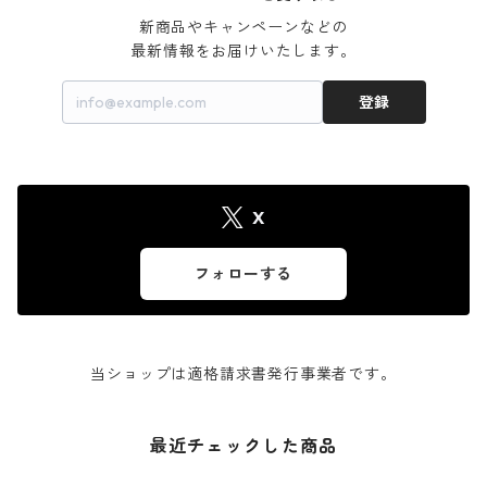
新商品やキャンペーンなどの

最新情報をお届けいたします。
登録
X
フォローする
当ショップは適格請求書発行事業者です。
最近チェックした商品