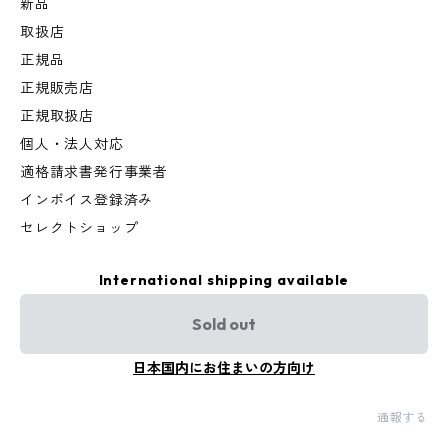
新品
取扱店
正規品
正規販売店
正規取扱店
個人・法人対応
適格請求書発行事業者
インボイス登録済み
セレクトショップ
International shipping available
Sold out
日本国内にお住まいの方向け
通報する