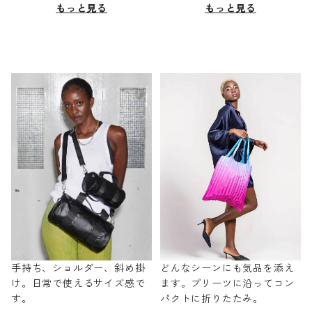
もっと見る
もっと見る
手持ち、ショルダー、斜め掛
どんなシーンにも気品を添え
け。日常で使えるサイズ感で
ます。プリーツに沿ってコン
す。
パクトに折りたたみ。