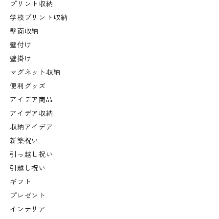
プリント収納
学校プリント収納
壁面収納
壁付け
壁掛け
マグネット収納
便利グッズ
アイデア商品
アイデア収納
収納アイデア
新築祝い
引っ越し祝い
引越し祝い
ギフト
プレゼント
インテリア