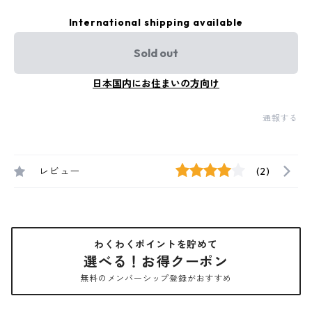
International shipping available
Sold out
日本国内にお住まいの方向け
通報する
レビュー
(2)
わくわくポイントを貯めて
選べる！お得クーポン
無料のメンバーシップ登録がおすすめ