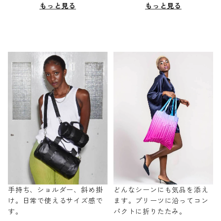
もっと見る
もっと見る
手持ち、ショルダー、斜め掛
どんなシーンにも気品を添え
け。日常で使えるサイズ感で
ます。プリーツに沿ってコン
す。
パクトに折りたたみ。