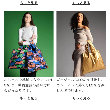
もっと見る
もっと見る
おしゃれで地球にもやさしいL
ゴージャスにLOQIを演出し、
OQIは、環境意識の高い方に
カジュアル以外でもLOQIを楽
もぴったりです。
しんで頂けます。
もっと見る
もっと見る