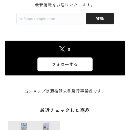
最新情報をお届けいたします。
登録
X
フォローする
当ショップは適格請求書発行事業者です。
最近チェックした商品