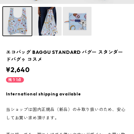
エコバッグ BAGGU STANDARD バグー スタンダー
ドバグゥ コスメ
¥2,640
残り1点
International shipping available
当ショップは国内正規品（新品）のみ取り扱いのため、安心
してお買い求め頂けます。