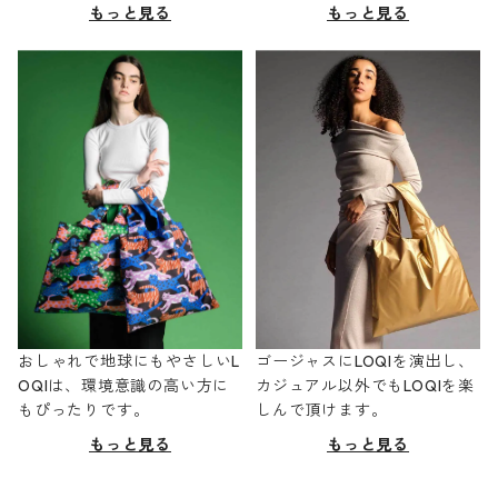
もっと見る
もっと見る
おしゃれで地球にもやさしいL
ゴージャスにLOQIを演出し、
OQIは、環境意識の高い方に
カジュアル以外でもLOQIを楽
もぴったりです。
しんで頂けます。
もっと見る
もっと見る