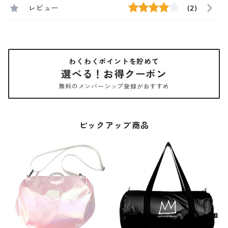
レビュー
(2)
わくわくポイントを貯めて
選べる！お得クーポン
無料のメンバーシップ登録がおすすめ
ピックアップ商品