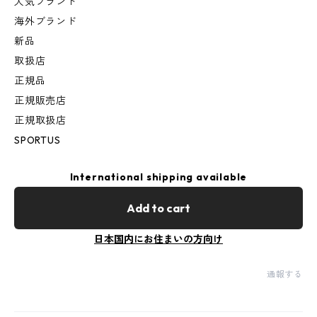
人気ブランド
海外ブランド
新品
取扱店
正規品
正規販売店
正規取扱店
SPORTUS
International shipping available
Add to cart
日本国内にお住まいの方向け
通報する