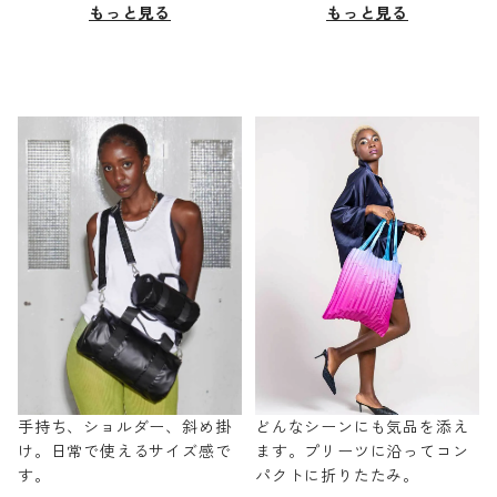
もっと見る
もっと見る
手持ち、ショルダー、斜め掛
どんなシーンにも気品を添え
け。日常で使えるサイズ感で
ます。プリーツに沿ってコン
す。
パクトに折りたたみ。