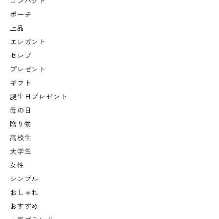
コンパクト
ポーチ
上品
エレガント
セレブ
プレゼント
ギフト
誕生日プレゼント
母の日
贈り物
高校生
大学生
女性
シンプル
おしゃれ
おすすめ