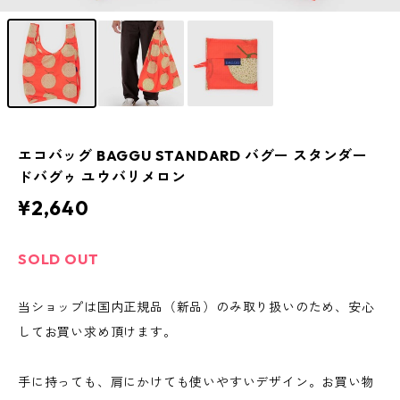
エコバッグ BAGGU STANDARD バグー スタンダー
ドバグゥ ユウバリメロン
¥2,640
SOLD OUT
当ショップは国内正規品（新品）のみ取り扱いのため、安心
してお買い求め頂けます。
手に持っても、肩にかけても使いやすいデザイン。お買い物