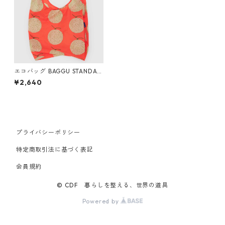
エコバッグ BAGGU STANDAR
D バグー スタンダードバグゥ
¥2,640
ユウバリメロン
プライバシーポリシー
特定商取引法に基づく表記
会員規約
© CDF 暮らしを整える、世界の道具
Powered by