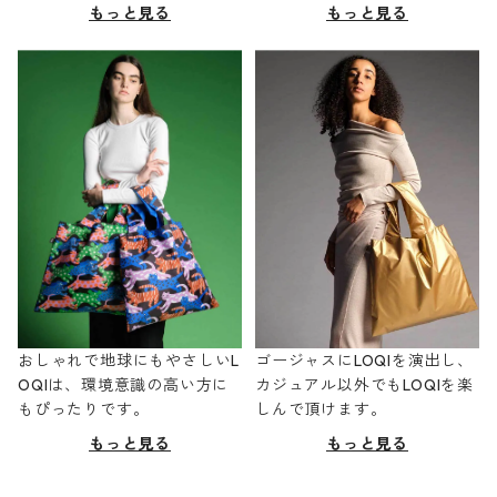
もっと見る
もっと見る
おしゃれで地球にもやさしいL
ゴージャスにLOQIを演出し、
OQIは、環境意識の高い方に
カジュアル以外でもLOQIを楽
もぴったりです。
しんで頂けます。
もっと見る
もっと見る