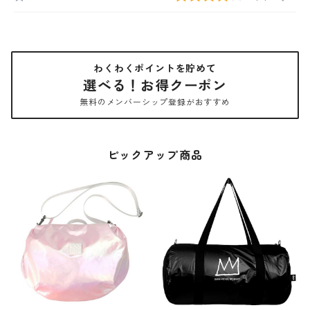
わくわくポイントを貯めて
選べる！お得クーポン
無料のメンバーシップ登録がおすすめ
ピックアップ商品