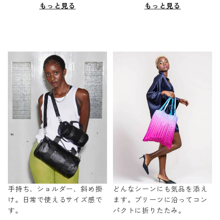
もっと見る
もっと見る
手持ち、ショルダー、斜め掛
どんなシーンにも気品を添え
け。日常で使えるサイズ感で
ます。プリーツに沿ってコン
す。
パクトに折りたたみ。