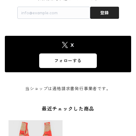
登録
X
フォローする
当ショップは適格請求書発行事業者です。
最近チェックした商品