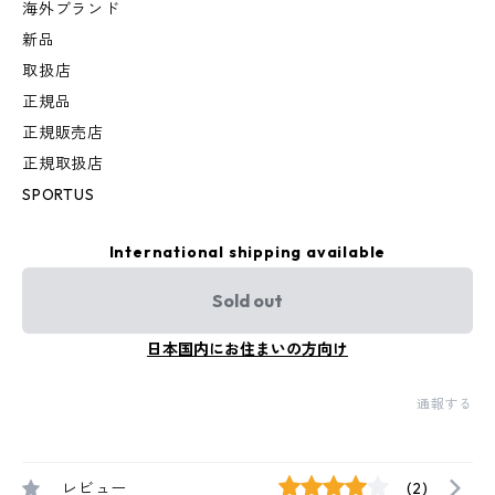
海外ブランド
新品
取扱店
正規品
正規販売店
正規取扱店
SPORTUS
International shipping available
Sold out
日本国内にお住まいの方向け
通報する
レビュー
(2)