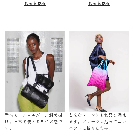
もっと見る
もっと見る
手持ち、ショルダー、斜め掛
どんなシーンにも気品を添え
け。日常で使えるサイズ感で
ます。プリーツに沿ってコン
す。
パクトに折りたたみ。