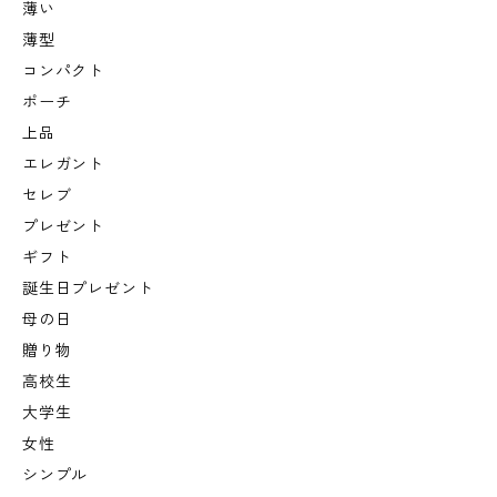
薄い
薄型
コンパクト
ポーチ
上品
エレガント
セレブ
プレゼント
ギフト
誕生日プレゼント
母の日
贈り物
高校生
大学生
女性
シンプル