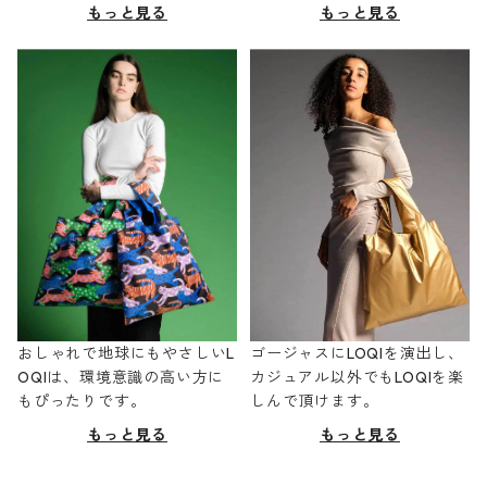
もっと見る
もっと見る
おしゃれで地球にもやさしいL
ゴージャスにLOQIを演出し、
OQIは、環境意識の高い方に
カジュアル以外でもLOQIを楽
もぴったりです。
しんで頂けます。
もっと見る
もっと見る