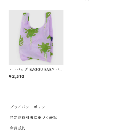
エコバッグ BAGGU BABY バ
グー ベビーバグゥ ダイコン
¥2,310
プライバシーポリシー
特定商取引法に基づく表記
会員規約