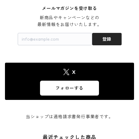
メールマガジンを受け取る
新商品やキャンペーンなどの

最新情報をお届けいたします。
登録
X
フォローする
当ショップは適格請求書発行事業者です。
最近チェックした商品