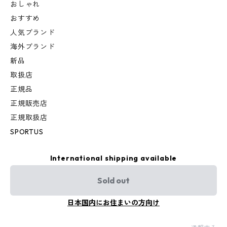
おしゃれ
おすすめ
人気ブランド
海外ブランド
新品
取扱店
正規品
正規販売店
正規取扱店
SPORTUS
International shipping available
Sold out
日本国内にお住まいの方向け