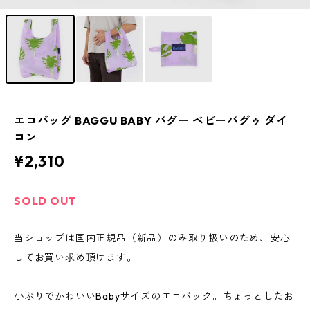
エコバッグ BAGGU BABY バグー ベビーバグゥ ダイ
コン
¥2,310
SOLD OUT
当ショップは国内正規品（新品）のみ取り扱いのため、安心
してお買い求め頂けます。
小ぶりでかわいいBabyサイズのエコバック。ちょっとしたお