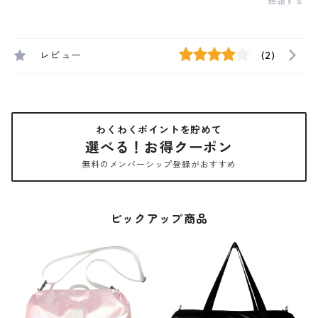
通報する
レビュー
(2)
わくわくポイントを貯めて
選べる！お得クーポン
無料のメンバーシップ登録がおすすめ
ピックアップ商品