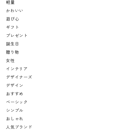
軽量
かわいい
遊び心
ギフト
プレゼント
誕生日
贈り物
女性
インテリア
デザイナーズ
デザイン
おすすめ
ベーシック
シンプル
おしゃれ
人気ブランド