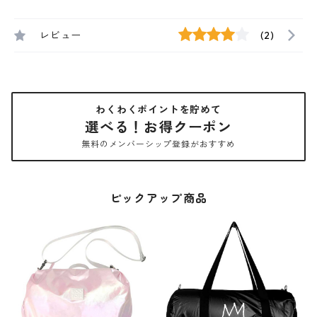
レビュー
(2)
わくわくポイントを貯めて
選べる！お得クーポン
無料のメンバーシップ登録がおすすめ
ピックアップ商品