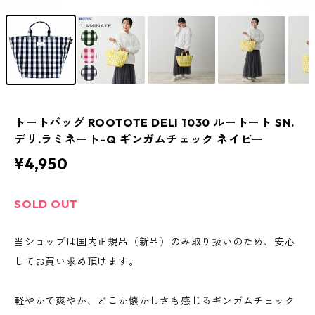
トートバッグ ROOTOTE DELI 1030 ルートート SN.
デリ.ラミネート-Q ギンガムチェック ネイビー
¥4,950
SOLD OUT
当ショップは国内正規品（新品）のみ取り扱いのため、安心
してお買い求め頂けます。
軽やかで爽やか、どこか懐かしさも感じるギンガムチェック