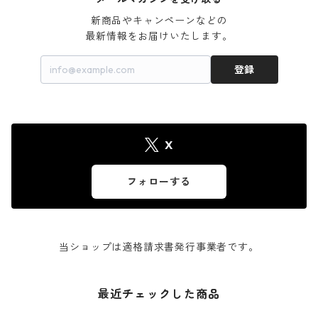
新商品やキャンペーンなどの

最新情報をお届けいたします。
登録
X
フォローする
当ショップは適格請求書発行事業者です。
最近チェックした商品