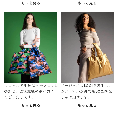
もっと見る
もっと見る
おしゃれで地球にもやさしいL
ゴージャスにLOQIを演出し、
OQIは、環境意識の高い方に
カジュアル以外でもLOQIを楽
もぴったりです。
しんで頂けます。
もっと見る
もっと見る