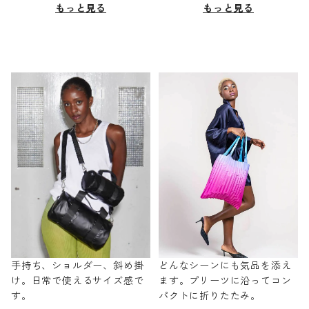
もっと見る
もっと見る
手持ち、ショルダー、斜め掛
どんなシーンにも気品を添え
け。日常で使えるサイズ感で
ます。プリーツに沿ってコン
す。
パクトに折りたたみ。