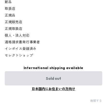
新品
取扱店
正規品
正規販売店
正規取扱店
個人・法人対応
適格請求書発行事業者
インボイス登録済み
セレクトショップ
International shipping available
Sold out
日本国内にお住まいの方向け
通報する