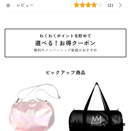
レビュー
(2)
わくわくポイントを貯めて
選べる！お得クーポン
無料のメンバーシップ登録がおすすめ
ピックアップ商品