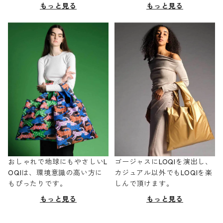
もっと見る
もっと見る
おしゃれで地球にもやさしいL
ゴージャスにLOQIを演出し、
OQIは、環境意識の高い方に
カジュアル以外でもLOQIを楽
もぴったりです。
しんで頂けます。
もっと見る
もっと見る