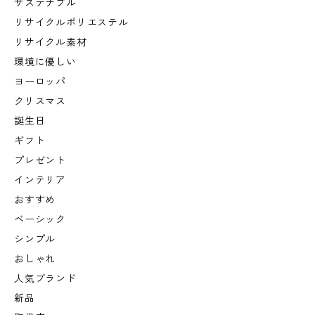
サステナブル
リサイクルポリエステル
リサイクル素材
環境に優しい
ヨーロッパ
クリスマス
誕生日
ギフト
プレゼント
インテリア
おすすめ
ベーシック
シンプル
おしゃれ
人気ブランド
新品