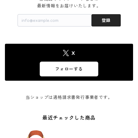
最新情報をお届けいたします。
登録
X
フォローする
当ショップは適格請求書発行事業者です。
最近チェックした商品