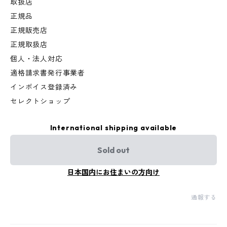
取扱店
正規品
正規販売店
正規取扱店
個人・法人対応
適格請求書発行事業者
インボイス登録済み
セレクトショップ
International shipping available
Sold out
日本国内にお住まいの方向け
通報する