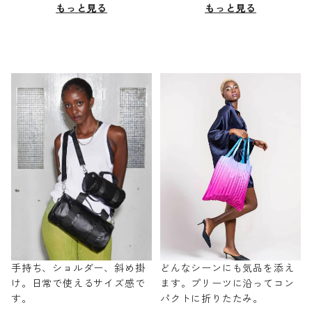
もっと見る
もっと見る
手持ち、ショルダー、斜め掛
どんなシーンにも気品を添え
け。日常で使えるサイズ感で
ます。プリーツに沿ってコン
す。
パクトに折りたたみ。