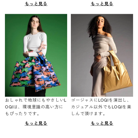
もっと見る
もっと見る
おしゃれで地球にもやさしいL
ゴージャスにLOQIを演出し、
OQIは、環境意識の高い方に
カジュアル以外でもLOQIを楽
もぴったりです。
しんで頂けます。
もっと見る
もっと見る