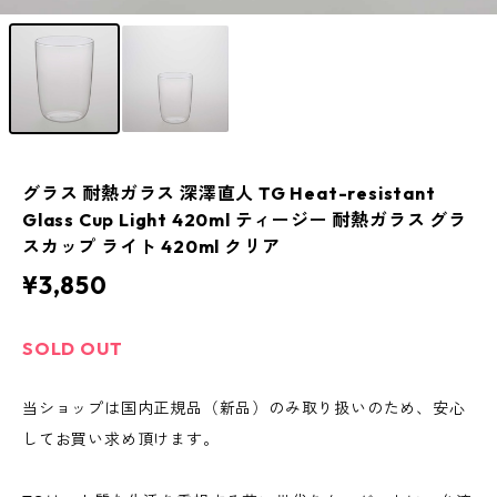
グラス 耐熱ガラス 深澤直人 TG Heat-resistant
Glass Cup Light 420ml ティージー 耐熱ガラス グラ
スカップ ライト 420ml クリア
¥3,850
SOLD OUT
当ショップは国内正規品（新品）のみ取り扱いのため、安心
してお買い求め頂けます。