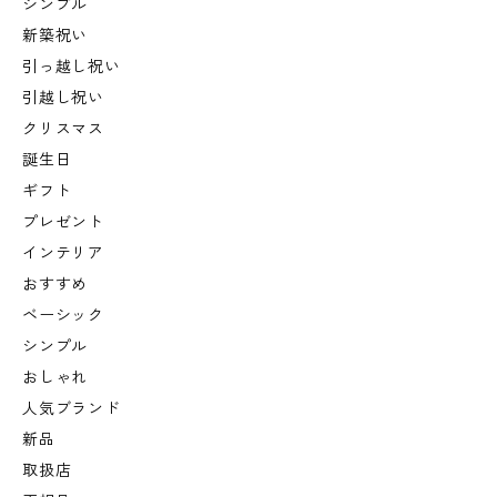
シンプル
新築祝い
引っ越し祝い
引越し祝い
クリスマス
誕生日
ギフト
プレゼント
インテリア
おすすめ
ベーシック
シンプル
おしゃれ
人気ブランド
新品
取扱店