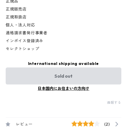
正規品
正規販売店
正規取扱店
個人・法人対応
適格請求書発行事業者
インボイス登録済み
セレクトショップ
International shipping available
Sold out
日本国内にお住まいの方向け
通報する
レビュー
(2)