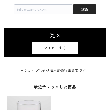
登録
X
フォローする
当ショップは適格請求書発行事業者です。
最近チェックした商品