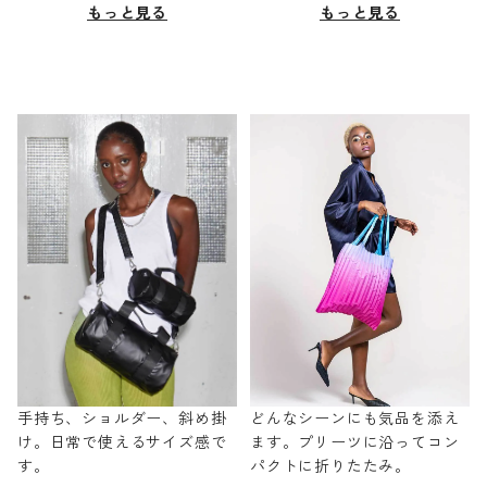
もっと見る
もっと見る
手持ち、ショルダー、斜め掛
どんなシーンにも気品を添え
け。日常で使えるサイズ感で
ます。プリーツに沿ってコン
す。
パクトに折りたたみ。