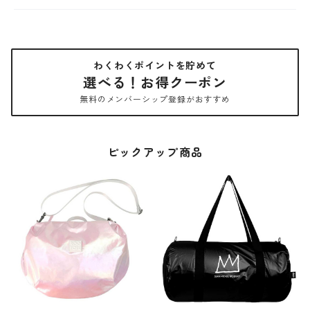
わくわくポイントを貯めて
選べる！お得クーポン
無料のメンバーシップ登録がおすすめ
ピックアップ商品