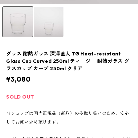
グラス 耐熱ガラス 深澤直人 TG Heat-resistant
Glass Cup Curved 250ml ティージー 耐熱ガラス グ
ラスカップ カーブ 250ml クリア
¥3,080
SOLD OUT
当ショップは国内正規品（新品）のみ取り扱いのため、安心
してお買い求め頂けます。