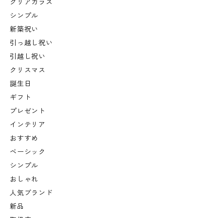
クリアガラス
シンプル
新築祝い
引っ越し祝い
引越し祝い
クリスマス
誕生日
ギフト
プレゼント
インテリア
おすすめ
ベーシック
シンプル
おしゃれ
人気ブランド
新品