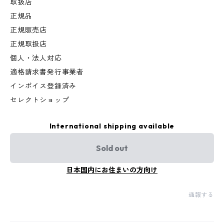
取扱店
正規品
正規販売店
正規取扱店
個人・法人対応
適格請求書発行事業者
インボイス登録済み
セレクトショップ
International shipping available
Sold out
日本国内にお住まいの方向け
通報する