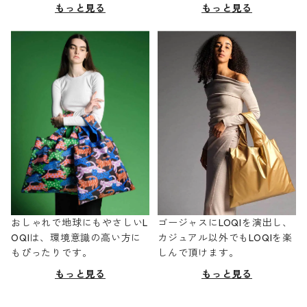
もっと見る
もっと見る
おしゃれで地球にもやさしいL
ゴージャスにLOQIを演出し、
OQIは、環境意識の高い方に
カジュアル以外でもLOQIを楽
もぴったりです。
しんで頂けます。
もっと見る
もっと見る