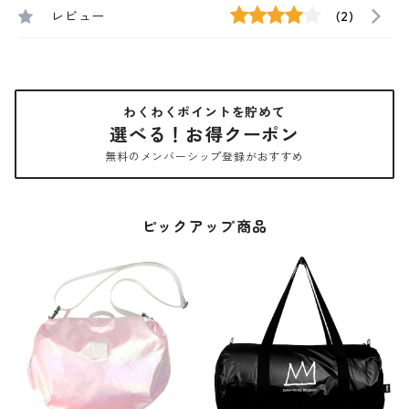
レビュー
(2)
わくわくポイントを貯めて
選べる！お得クーポン
無料のメンバーシップ登録がおすすめ
ピックアップ商品