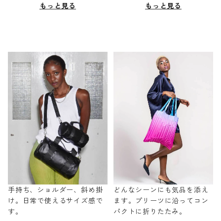
もっと見る
もっと見る
手持ち、ショルダー、斜め掛
どんなシーンにも気品を添え
け。日常で使えるサイズ感で
ます。プリーツに沿ってコン
す。
パクトに折りたたみ。