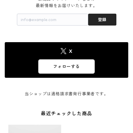
最新情報をお届けいたします。
登録
X
フォローする
当ショップは適格請求書発行事業者です。
最近チェックした商品