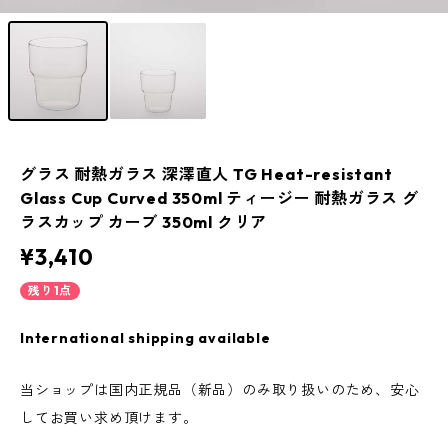
グラス 耐熱ガラス 深澤直人 TG Heat-resistant
Glass Cup Curved 350ml ティージー 耐熱ガラス グ
ラスカップ カーブ 350ml クリア
¥3,410
残り1点
International shipping available
当ショップは国内正規品（新品）のみ取り扱いのため、安心
してお買い求め頂けます。