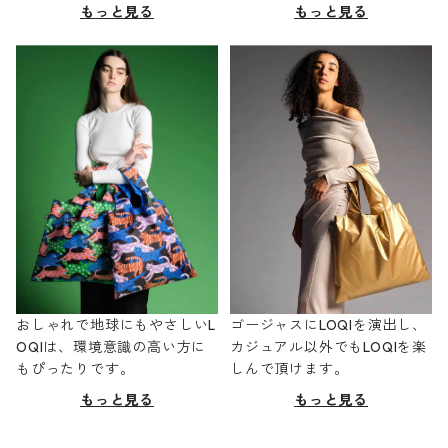
もっと見る
もっと見る
おしゃれで地球にもやさしいL
ゴージャスにLOQIを演出し、
OQIは、環境意識の高い方に
カジュアル以外でもLOQIを楽
もぴったりです。
しんで頂けます。
もっと見る
もっと見る