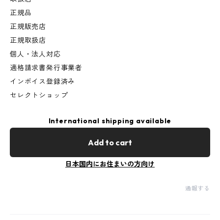
正規品
正規販売店
正規取扱店
個人・法人対応
適格請求書発行事業者
インボイス登録済み
セレクトショップ
International shipping available
Add to cart
日本国内にお住まいの方向け
通報する