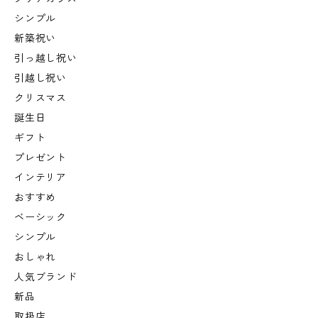
シンプル
新築祝い
引っ越し祝い
引越し祝い
クリスマス
誕生日
ギフト
プレゼント
インテリア
おすすめ
ベーシック
シンプル
おしゃれ
人気ブランド
新品
取扱店