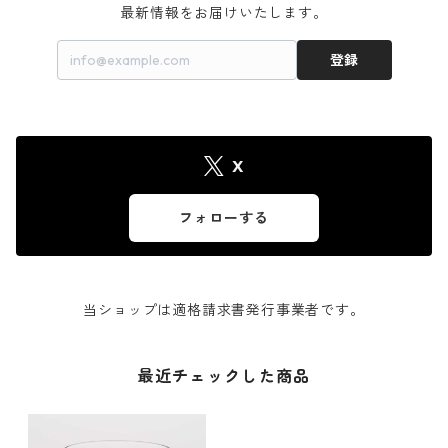
最新情報をお届けいたします。
登録
X
フォローする
当ショップは適格請求書発行事業者です。
最近チェックした商品