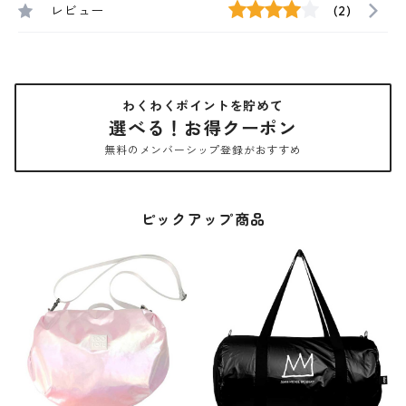
レビュー
(2)
わくわくポイントを貯めて
選べる！お得クーポン
無料のメンバーシップ登録がおすすめ
ピックアップ商品