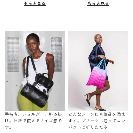
もっと見る
もっと見る
手持ち、ショルダー、斜め掛
どんなシーンにも気品を添え
け。日常で使えるサイズ感で
ます。プリーツに沿ってコン
す。
パクトに折りたたみ。