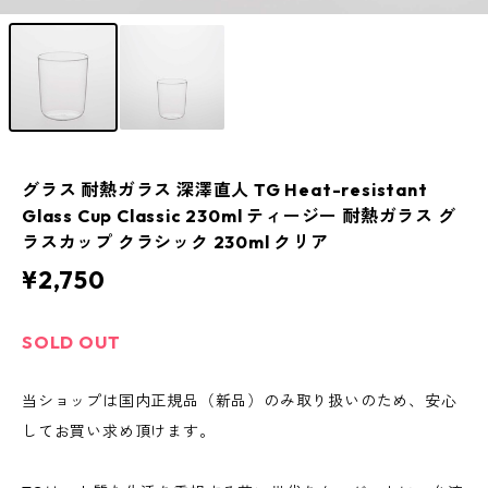
グラス 耐熱ガラス 深澤直人 TG Heat-resistant
Glass Cup Classic 230ml ティージー 耐熱ガラス グ
ラスカップ クラシック 230ml クリア
¥2,750
SOLD OUT
当ショップは国内正規品（新品）のみ取り扱いのため、安心
してお買い求め頂けます。