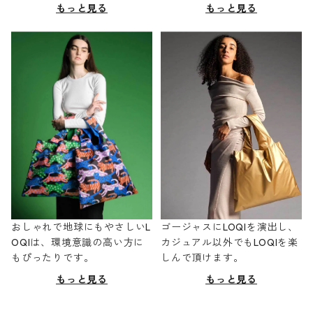
もっと見る
もっと見る
おしゃれで地球にもやさしいL
ゴージャスにLOQIを演出し、
OQIは、環境意識の高い方に
カジュアル以外でもLOQIを楽
もぴったりです。
しんで頂けます。
もっと見る
もっと見る