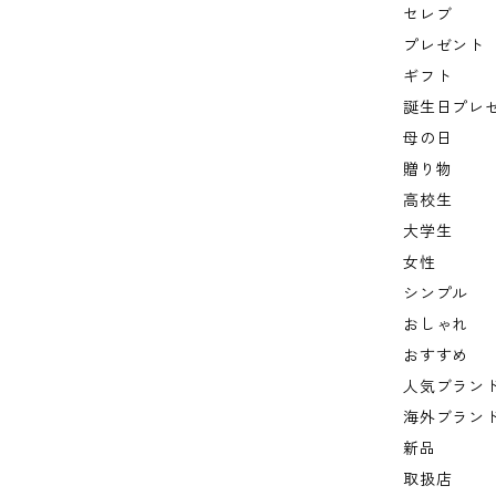
セレブ
プレゼント
ギフト
誕生日プレ
母の日
贈り物
高校生
大学生
女性
シンプル
おしゃれ
おすすめ
人気ブラン
海外ブラン
新品
取扱店