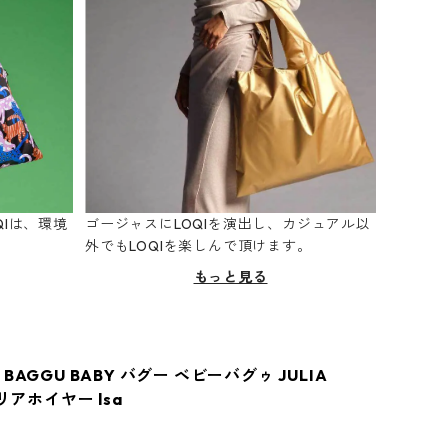
Iは、環境
ゴージャスにLOQIを演出し、カジュアル以
。
外でもLOQIを楽しんで頂けます。
もっと見る
BAGGU BABY バグー ベビーバグゥ JULIA
ユリアホイヤー lsa