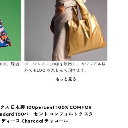
Iは、環境
ゴージャスにLOQIを演出し、カジュアル以
。
外でもLOQIを楽しんで頂けます。
もっと見る
 日本製 100percent 100% COMFOR
Standard 100パーセント コンフォルトウ スタ
ディース Charcoal チャコール