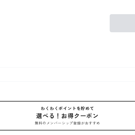
わくわくポイントを貯めて
選べる！お得クーポン
無料のメンバーシップ登録がおすすめ