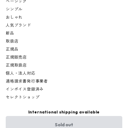
ベーシック
シンプル
おしゃれ
人気ブランド
新品
取扱店
正規品
正規販売店
正規取扱店
個人・法人対応
適格請求書発行事業者
インボイス登録済み
セレクトショップ
International shipping available
Sold out