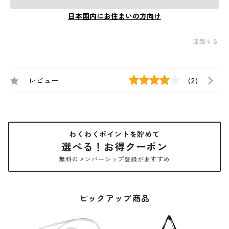
日本国内にお住まいの方向け
通報する
レビュー
(2)
わくわくポイントを貯めて
選べる！お得クーポン
無料のメンバーシップ登録がおすすめ
ピックアップ商品