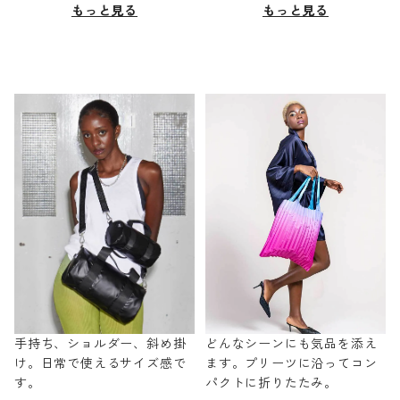
もっと見る
もっと見る
手持ち、ショルダー、斜め掛
どんなシーンにも気品を添え
け。日常で使えるサイズ感で
ます。プリーツに沿ってコン
す。
パクトに折りたたみ。