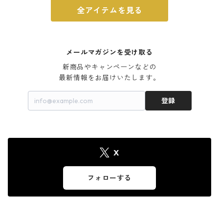
全アイテムを見る
メールマガジンを受け取る
新商品やキャンペーンなどの

最新情報をお届けいたします。
登録
X
フォローする