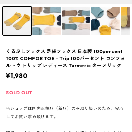
くるぶしソックス 足袋ソックス 日本製 100percent
100% COMFOR TOE - Trip 100パーセント コンフォ
ルトウ トリップ レディース Turmeric ターメリック
¥1,980
SOLD OUT
当ショップは国内正規品（新品）のみ取り扱いのため、安心
してお買い求め頂けます。