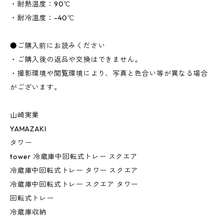
・耐熱温度：90℃
・耐冷温度：-40℃
●ご購入前にお読みください
・ご購入後の返品や交換はできません。
・撮影環境や閲覧環境により、写真と色合い等が異なる場合
がございます。
山崎実業
YAMAZAKI
タワー
tower 冷蔵庫中回転式トレー スクエア
冷蔵庫中回転式トレー タワー スクエア
冷蔵庫中回転式トレー スクエア タワー
回転式トレー
冷蔵庫収納