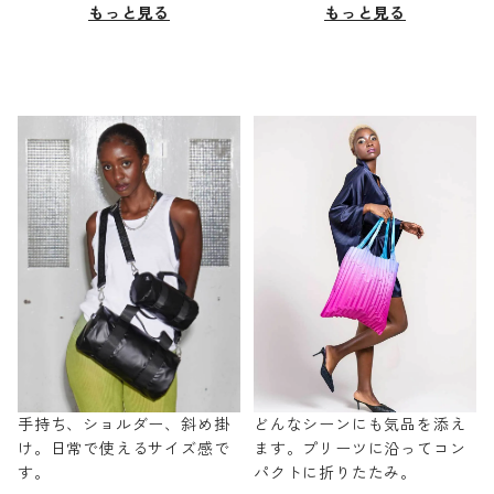
もっと見る
もっと見る
手持ち、ショルダー、斜め掛
どんなシーンにも気品を添え
け。日常で使えるサイズ感で
ます。プリーツに沿ってコン
す。
パクトに折りたたみ。