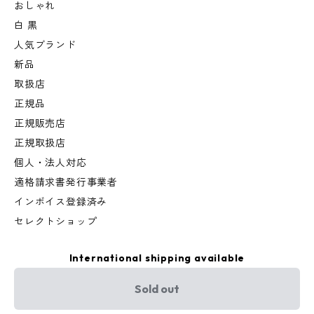
おしゃれ
白 黒
人気ブランド
新品
取扱店
正規品
正規販売店
正規取扱店
個人・法人対応
適格請求書発行事業者
インボイス登録済み
セレクトショップ
International shipping available
Sold out