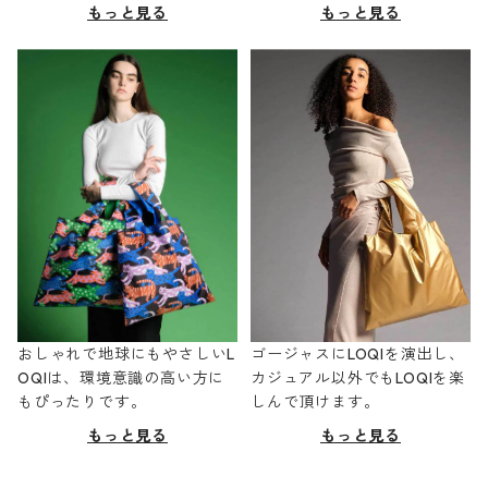
もっと見る
もっと見る
おしゃれで地球にもやさしいL
ゴージャスにLOQIを演出し、
OQIは、環境意識の高い方に
カジュアル以外でもLOQIを楽
もぴったりです。
しんで頂けます。
もっと見る
もっと見る