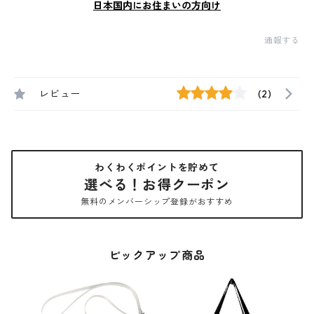
日本国内にお住まいの方向け
通報する
レビュー
(2)
わくわくポイントを貯めて
選べる！お得クーポン
無料のメンバーシップ登録がおすすめ
ピックアップ商品