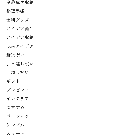
冷蔵庫内収納
整理整頓
便利グッズ
アイデア商品
アイデア収納
収納アイデア
新築祝い
引っ越し祝い
引越し祝い
ギフト
プレゼント
インテリア
おすすめ
ベーシック
シンプル
スマート