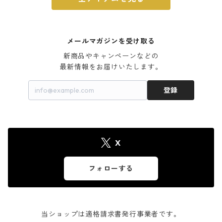
メールマガジンを受け取る
新商品やキャンペーンなどの

最新情報をお届けいたします。
登録
X
フォローする
当ショップは適格請求書発行事業者です。