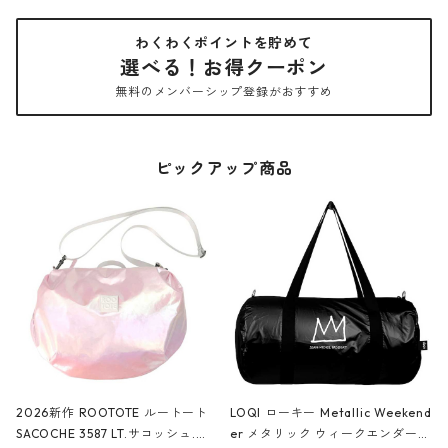
わくわくポイントを貯めて
選べる！お得クーポン
無料のメンバーシップ登録がおすすめ
ピックアップ商品
2026新作 ROOTOTE ルートート
LOQI ローキー Metallic Weekend
SACOCHE 3587 LT.サコッシュ.ル
er メタリック ウィークエンダー