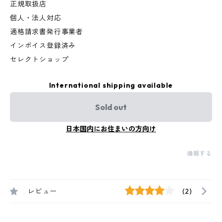
正規取扱店
個人・法人対応
適格請求書発行事業者
インボイス登録済み
セレクトショップ
International shipping available
Sold out
日本国内にお住まいの方向け
通報する
レビュー
(2)