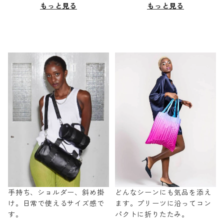
もっと見る
もっと見る
手持ち、ショルダー、斜め掛
どんなシーンにも気品を添え
け。日常で使えるサイズ感で
ます。プリーツに沿ってコン
す。
パクトに折りたたみ。