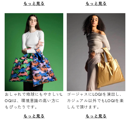
もっと見る
もっと見る
おしゃれで地球にもやさしいL
ゴージャスにLOQIを演出し、
OQIは、環境意識の高い方に
カジュアル以外でもLOQIを楽
もぴったりです。
しんで頂けます。
もっと見る
もっと見る