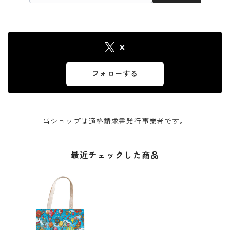
X
フォローする
当ショップは適格請求書発行事業者です。
最近チェックした商品