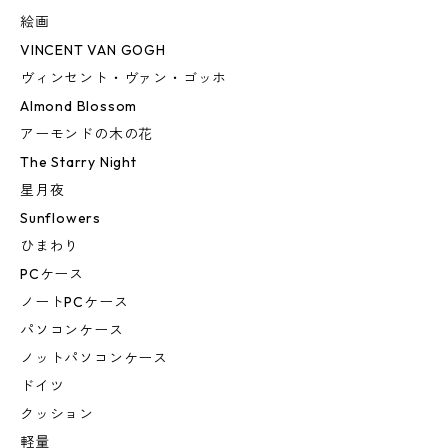
絵画
VINCENT VAN GOGH
ヴィンセント・ヴァン・ゴッホ
Almond Blossom
アーモンドの木の花
The Starry Night
星月夜
Sunflowers
ひまわり
PCケース
ノートPCケース
パソコンケース
ノットパソコンケース
ドイツ
クッション
軽量