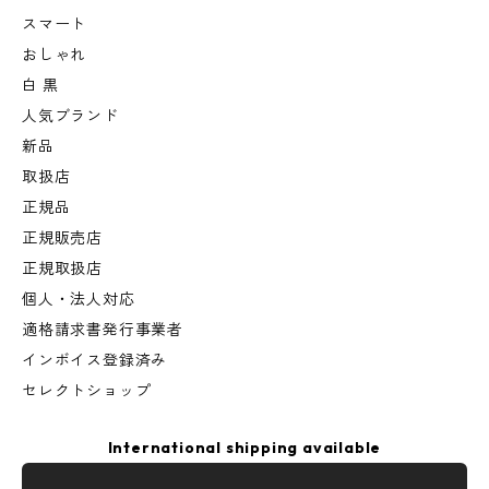
スマート
おしゃれ
白 黒
人気ブランド
新品
取扱店
正規品
正規販売店
正規取扱店
個人・法人対応
適格請求書発行事業者
インボイス登録済み
セレクトショップ
International shipping available