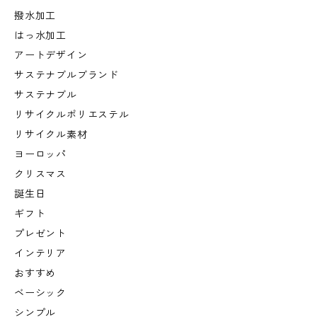
撥水加工
はっ水加工
アートデザイン
サステナブルブランド
サステナブル
リサイクルポリエステル
リサイクル素材
ヨーロッパ
クリスマス
誕生日
ギフト
プレゼント
インテリア
おすすめ
ベーシック
シンプル