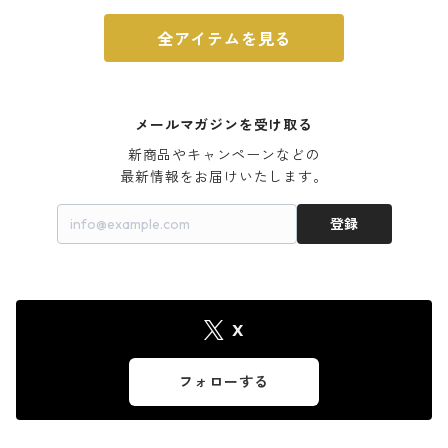
全アイテムを見る
メールマガジンを受け取る
新商品やキャンペーンなどの

最新情報をお届けいたします。
登録
X
フォローする