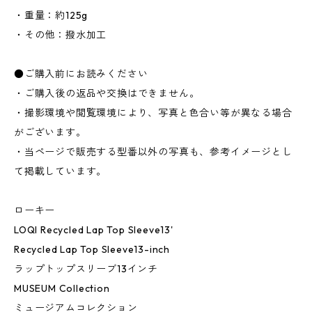
・重量：約125g
・その他：撥水加工
●ご購入前にお読みください
・ご購入後の返品や交換はできません。
・撮影環境や閲覧環境により、写真と色合い等が異なる場合
がございます。
・当ページで販売する型番以外の写真も、参考イメージとし
て掲載しています。
ローキー
LOQI Recycled Lap Top Sleeve13'
Recycled Lap Top Sleeve13-inch
ラップトップスリーブ13インチ
MUSEUM Collection
ミュージアムコレクション