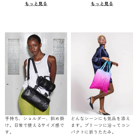
もっと見る
もっと見る
手持ち、ショルダー、斜め掛
どんなシーンにも気品を添え
け。日常で使えるサイズ感で
ます。プリーツに沿ってコン
す。
パクトに折りたたみ。