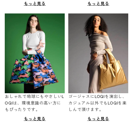
もっと見る
もっと見る
おしゃれで地球にもやさしいL
ゴージャスにLOQIを演出し、
OQIは、環境意識の高い方に
カジュアル以外でもLOQIを楽
もぴったりです。
しんで頂けます。
もっと見る
もっと見る