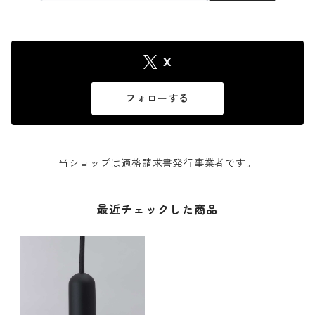
X
フォローする
当ショップは適格請求書発行事業者です。
最近チェックした商品