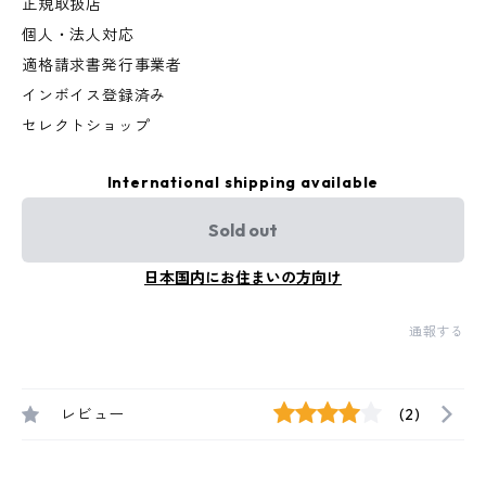
正規取扱店
個人・法人対応
適格請求書発行事業者
インボイス登録済み
セレクトショップ
International shipping available
Sold out
日本国内にお住まいの方向け
通報する
レビュー
(2)