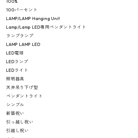
100%
100パーセント
LAMP/LAMP Hanging Unit
Lamp/Lamp LED専用ペンダントライト
ランプランプ
LAMP LAMP LED
LED電球
LEDランプ
LEDライト
照明器具
天井吊り下げ型
ペンダントライト
シンプル
新築祝い
引っ越し祝い
引越し祝い