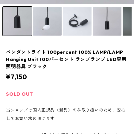
ペンダントライト 100percent 100% LAMP/LAMP
Hanging Unit 100パーセント ランプランプ LED専用
照明器具 ブラック
¥7,150
SOLD OUT
当ショップは国内正規品（新品）のみ取り扱いのため、安心
してお買い求め頂けます。