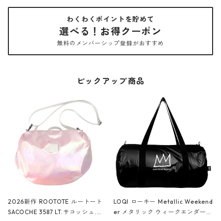
わくわくポイントを貯めて
選べる！お得クーポン
無料のメンバーシップ登録がおすすめ
ピックアップ商品
2026新作 ROOTOTE ルートート
LOQI ローキー Metallic Weekend
SACOCHE 3587 LT.サコッシュ.ル
er メタリック ウィークエンダー