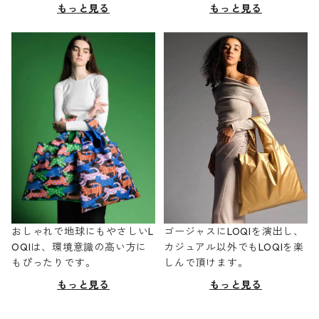
もっと見る
もっと見る
おしゃれで地球にもやさしいL
ゴージャスにLOQIを演出し、
OQIは、環境意識の高い方に
カジュアル以外でもLOQIを楽
もぴったりです。
しんで頂けます。
もっと見る
もっと見る