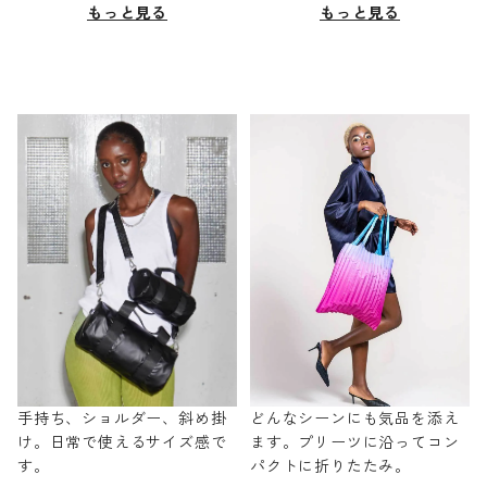
もっと見る
もっと見る
手持ち、ショルダー、斜め掛
どんなシーンにも気品を添え
け。日常で使えるサイズ感で
ます。プリーツに沿ってコン
す。
パクトに折りたたみ。