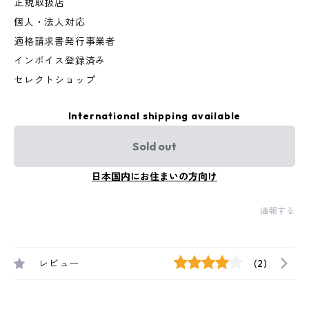
正規取扱店
個人・法人対応
適格請求書発行事業者
インボイス登録済み
セレクトショップ
International shipping available
Sold out
日本国内にお住まいの方向け
通報する
レビュー
(2)