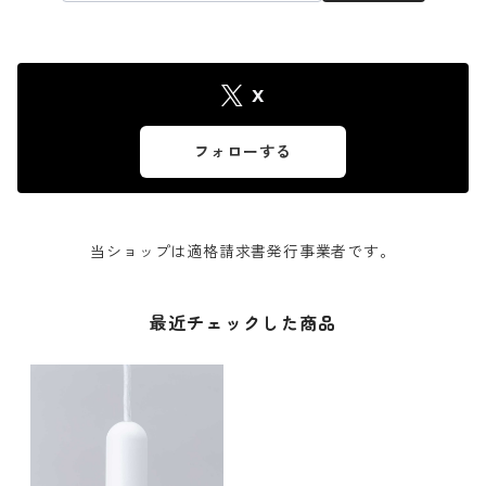
X
フォローする
当ショップは適格請求書発行事業者です。
最近チェックした商品