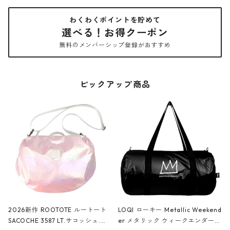
わくわくポイントを貯めて
選べる！お得クーポン
無料のメンバーシップ登録がおすすめ
ピックアップ商品
2026新作 ROOTOTE ルートート
LOQI ローキー Metallic Weekend
SACOCHE 3587 LT.サコッシュ.ル
er メタリック ウィークエンダー