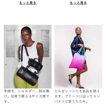
もっと見る
もっと見る
手持ち、ショルダー、斜め掛
どんなシーンにも気品を添え
け。日常で使えるサイズ感で
ます。プリーツに沿ってコン
す。
パクトに折りたたみ。