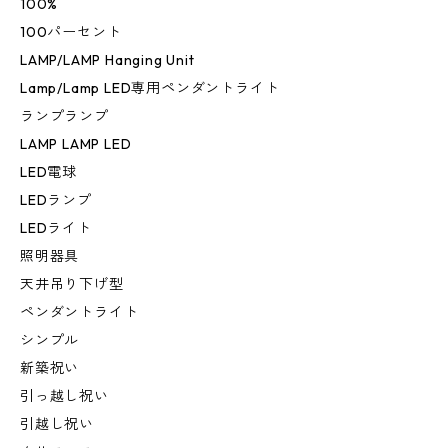
100%
100パーセント
LAMP/LAMP Hanging Unit
Lamp/Lamp LED専用ペンダントライト
ランプランプ
LAMP LAMP LED
LED電球
LEDランプ
LEDライト
照明器具
天井吊り下げ型
ペンダントライト
シンプル
新築祝い
引っ越し祝い
引越し祝い