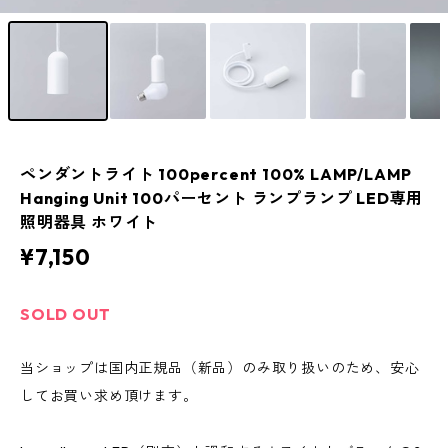
ペンダントライト 100percent 100% LAMP/LAMP
Hanging Unit 100パーセント ランプランプ LED専用
照明器具 ホワイト
¥7,150
SOLD OUT
当ショップは国内正規品（新品）のみ取り扱いのため、安心
してお買い求め頂けます。