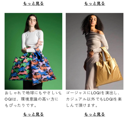
もっと見る
もっと見る
おしゃれで地球にもやさしいL
ゴージャスにLOQIを演出し、
OQIは、環境意識の高い方に
カジュアル以外でもLOQIを楽
もぴったりです。
しんで頂けます。
もっと見る
もっと見る