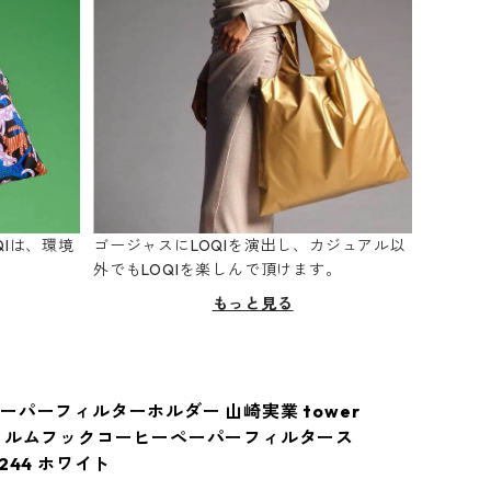
Iは、環境
ゴージャスにLOQIを演出し、カジュアル以
。
外でもLOQIを楽しんで頂けます。
もっと見る
ーパーフィルターホルダー 山崎実業 tower
ィルムフックコーヒーペーパーフィルタース
244 ホワイト