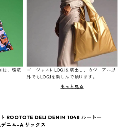
Iは、環境
ゴージャスにLOQIを演出し、カジュアル以
。
外でもLOQIを楽しんで頂けます。
もっと見る
ROOTOTE DELI DENIM 1048 ルートー
リ.デニム-A サックス