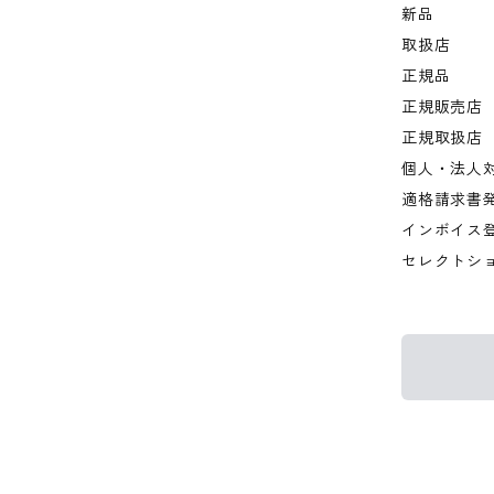
新品
取扱店
正規品
正規販売店
正規取扱店
個人・法人
適格請求書
インボイス
セレクトシ