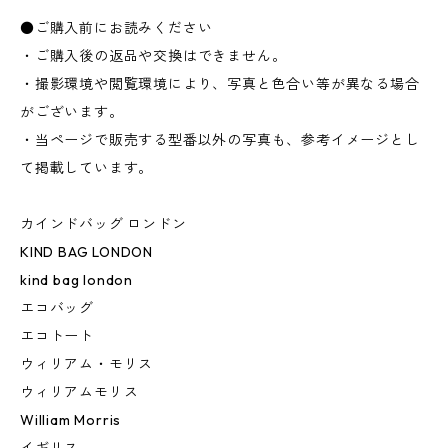
●ご購入前にお読みください
・ご購入後の返品や交換はできません。
・撮影環境や閲覧環境により、写真と色合い等が異なる場合
がございます。
・当ページで販売する型番以外の写真も、参考イメージとし
て掲載しています。
カインドバッグ ロンドン
KIND BAG LONDON
kind bag london
エコバッグ
エコトート
ウィリアム・モリス
ウィリアムモリス
William Morris