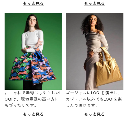
もっと見る
もっと見る
おしゃれで地球にもやさしいL
ゴージャスにLOQIを演出し、
OQIは、環境意識の高い方に
カジュアル以外でもLOQIを楽
もぴったりです。
しんで頂けます。
もっと見る
もっと見る