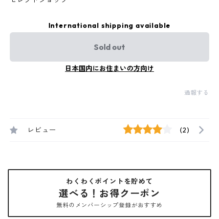
セレクトショップ
International shipping available
Sold out
日本国内にお住まいの方向け
通報する
レビュー
(2)
わくわくポイントを貯めて
選べる！お得クーポン
無料のメンバーシップ登録がおすすめ