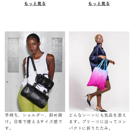
もっと見る
もっと見る
手持ち、ショルダー、斜め掛
どんなシーンにも気品を添え
け。日常で使えるサイズ感で
ます。プリーツに沿ってコン
す。
パクトに折りたたみ。