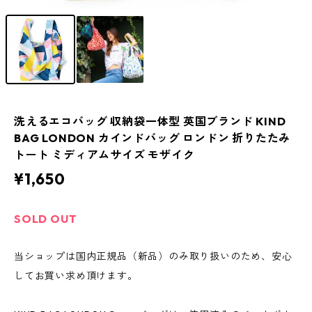
洗えるエコバッグ 収納袋一体型 英国ブランド KIND
BAG LONDON カインドバッグ ロンドン 折りたたみ
トート ミディアムサイズ モザイク
¥1,650
SOLD OUT
当ショップは国内正規品（新品）のみ取り扱いのため、安心
してお買い求め頂けます。