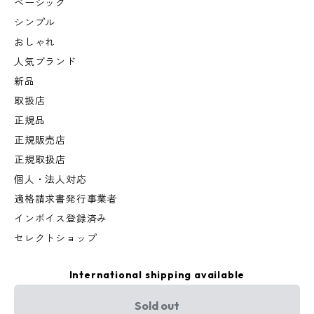
ベーシック
シンプル
おしゃれ
人気ブランド
新品
取扱店
正規品
正規販売店
正規取扱店
個人・法人対応
適格請求書発行事業者
インボイス登録済み
セレクトショップ
International shipping available
Sold out