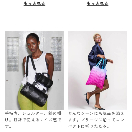
もっと見る
もっと見る
手持ち、ショルダー、斜め掛
どんなシーンにも気品を添え
け。日常で使えるサイズ感で
ます。プリーツに沿ってコン
す。
パクトに折りたたみ。