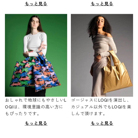
もっと見る
もっと見る
おしゃれで地球にもやさしいL
ゴージャスにLOQIを演出し、
OQIは、環境意識の高い方に
カジュアル以外でもLOQIを楽
もぴったりです。
しんで頂けます。
もっと見る
もっと見る