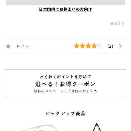
日本国内にお住まいの方向け
通報する
レビュー
(2)
わくわくポイントを貯めて
選べる！お得クーポン
無料のメンバーシップ登録がおすすめ
ピックアップ商品