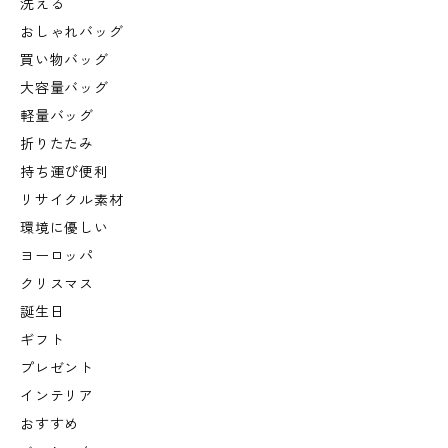
洗える
おしゃれバッグ
買い物バッグ
大容量バッグ
軽量バッグ
折りたたみ
持ち運び便利
リサイクル素材
環境に優しい
ヨーロッパ
クリスマス
誕生日
ギフト
プレゼント
インテリア
おすすめ