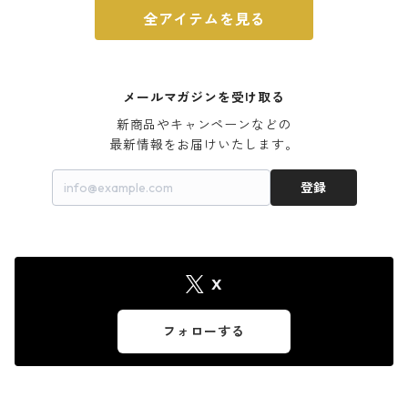
全アイテムを見る
メールマガジンを受け取る
新商品やキャンペーンなどの

最新情報をお届けいたします。
登録
X
フォローする