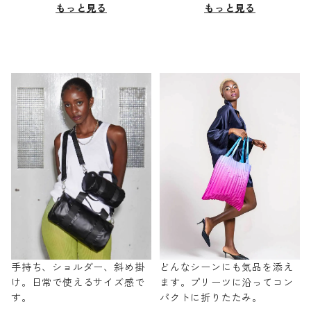
もっと見る
もっと見る
手持ち、ショルダー、斜め掛
どんなシーンにも気品を添え
け。日常で使えるサイズ感で
ます。プリーツに沿ってコン
す。
パクトに折りたたみ。