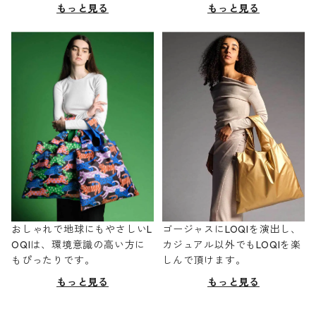
もっと見る
もっと見る
おしゃれで地球にもやさしいL
ゴージャスにLOQIを演出し、
OQIは、環境意識の高い方に
カジュアル以外でもLOQIを楽
もぴったりです。
しんで頂けます。
もっと見る
もっと見る