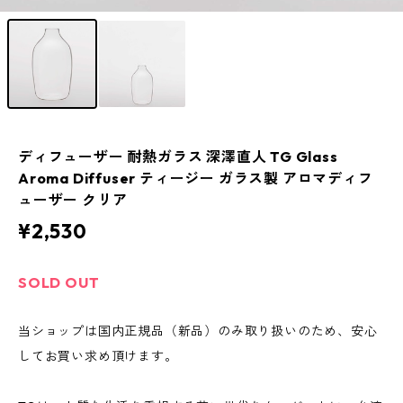
ディフューザー 耐熱ガラス 深澤直人 TG Glass
Aroma Diffuser ティージー ガラス製 アロマディフ
ューザー クリア
¥2,530
SOLD OUT
当ショップは国内正規品（新品）のみ取り扱いのため、安心
してお買い求め頂けます。