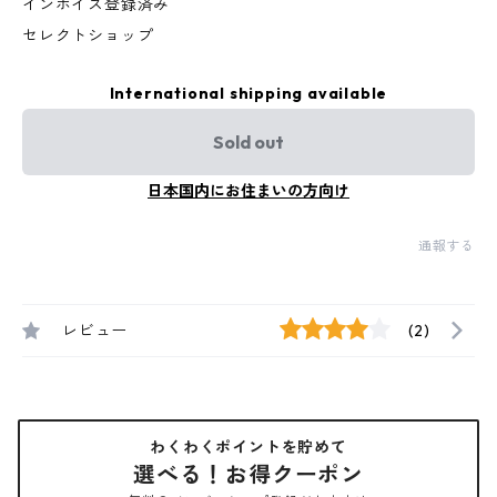
インボイス登録済み
セレクトショップ
International shipping available
Sold out
日本国内にお住まいの方向け
通報する
レビュー
(2)
わくわくポイントを貯めて
選べる！お得クーポン