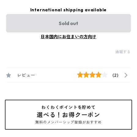
International shipping available
Sold out
日本国内にお住まいの方向け
通報する
レビュー
(2)
わくわくポイントを貯めて
選べる！お得クーポン
無料のメンバーシップ登録がおすすめ