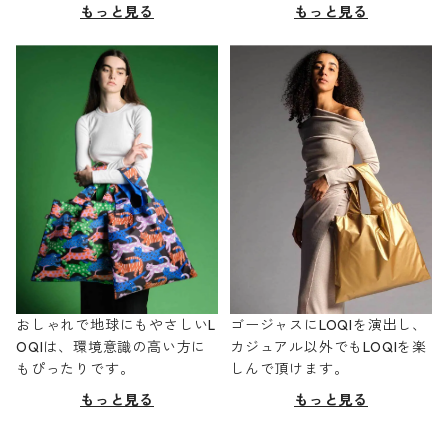
もっと見る
もっと見る
おしゃれで地球にもやさしいL
ゴージャスにLOQIを演出し、
OQIは、環境意識の高い方に
カジュアル以外でもLOQIを楽
もぴったりです。
しんで頂けます。
もっと見る
もっと見る