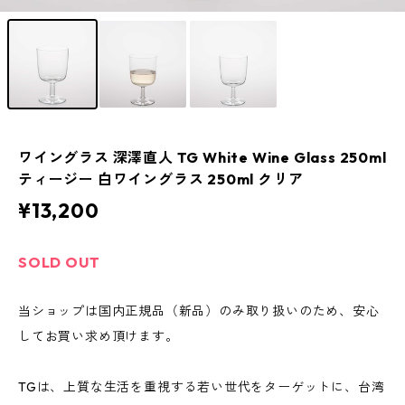
ワイングラス 深澤直人 TG White Wine Glass 250ml
ティージー 白ワイングラス 250ml クリア
¥13,200
SOLD OUT
当ショップは国内正規品（新品）のみ取り扱いのため、安心
してお買い求め頂けます。
TGは、上質な生活を重視する若い世代をターゲットに、台湾