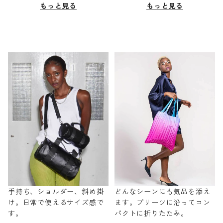
もっと見る
もっと見る
手持ち、ショルダー、斜め掛
どんなシーンにも気品を添え
け。日常で使えるサイズ感で
ます。プリーツに沿ってコン
す。
パクトに折りたたみ。