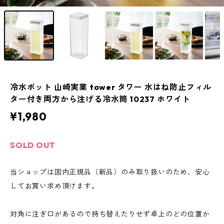
冷水ポット 山崎実業 tower タワー 水はね防止フィル
ター付き両方から注げる冷水筒 10237 ホワイト
¥1,980
SOLD OUT
当ショップは国内正規品（新品）のみ取り扱いのため、安心
してお買い求め頂けます。
対角に注ぎ口があるので持ち替えたりせず卓上のどの位置か