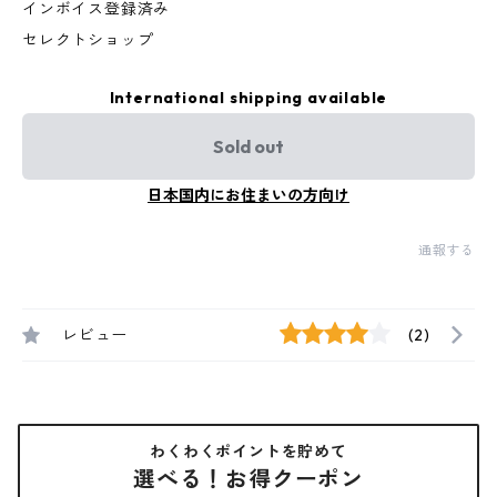
インボイス登録済み
セレクトショップ
International shipping available
Sold out
日本国内にお住まいの方向け
通報する
レビュー
(2)
わくわくポイントを貯めて
選べる！お得クーポン