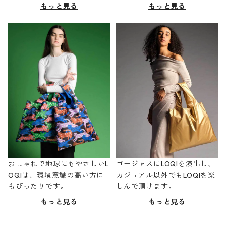
もっと見る
もっと見る
おしゃれで地球にもやさしいL
ゴージャスにLOQIを演出し、
OQIは、環境意識の高い方に
カジュアル以外でもLOQIを楽
もぴったりです。
しんで頂けます。
もっと見る
もっと見る