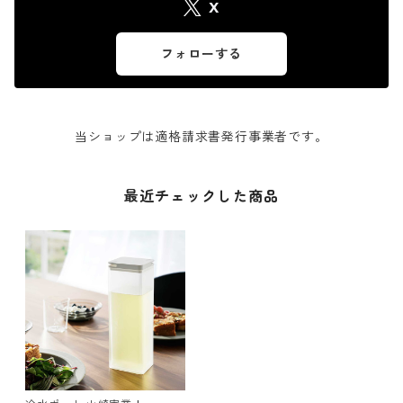
X
フォローする
当ショップは適格請求書発行事業者です。
最近チェックした商品