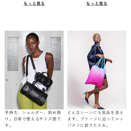
もっと見る
もっと見る
手持ち、ショルダー、斜め掛
どんなシーンにも気品を添え
け。日常で使えるサイズ感で
ます。プリーツに沿ってコン
す。
パクトに折りたたみ。