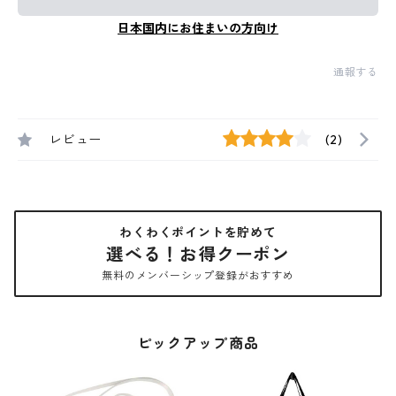
日本国内にお住まいの方向け
通報する
レビュー
(2)
わくわくポイントを貯めて
選べる！お得クーポン
無料のメンバーシップ登録がおすすめ
ピックアップ商品