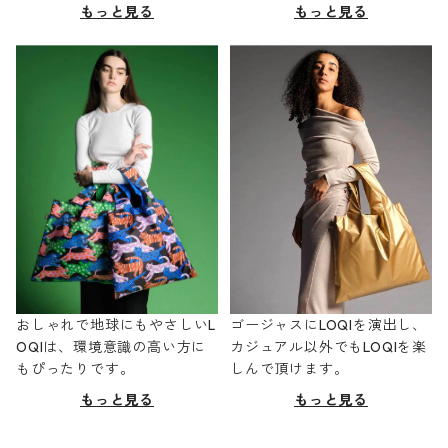
もっと見る
もっと見る
おしゃれで地球にもやさしいL
ゴージャスにLOQIを演出し、
OQIは、環境意識の高い方に
カジュアル以外でもLOQIを楽
もぴったりです。
しんで頂けます。
もっと見る
もっと見る