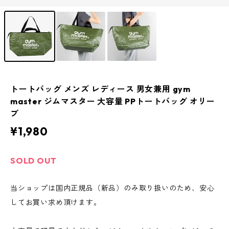
トートバッグ メンズ レディース 男女兼用 gym
master ジムマスター 大容量 PPトートバッグ オリー
ブ
¥1,980
SOLD OUT
当ショップは国内正規品（新品）のみ取り扱いのため、安心
してお買い求め頂けます。