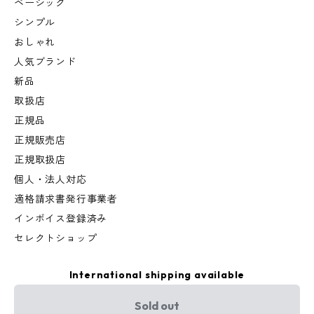
ベーシック
シンプル
おしゃれ
人気ブランド
新品
取扱店
正規品
正規販売店
正規取扱店
個人・法人対応
適格請求書発行事業者
インボイス登録済み
セレクトショップ
International shipping available
Sold out