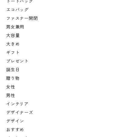
トートバッグ
エコバッグ
ファスナー開閉
男女兼用
大容量
大きめ
ギフト
プレゼント
誕生日
贈り物
女性
男性
インテリア
デザイナーズ
デザイン
おすすめ