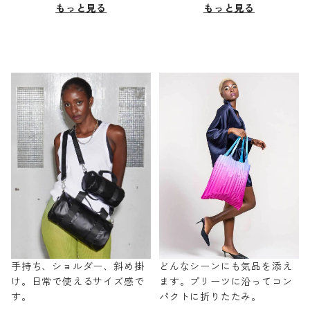
もっと見る
もっと見る
手持ち、ショルダー、斜め掛
どんなシーンにも気品を添え
け。日常で使えるサイズ感で
ます。プリーツに沿ってコン
す。
パクトに折りたたみ。