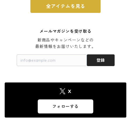
全アイテムを見る
メールマガジンを受け取る
新商品やキャンペーンなどの

最新情報をお届けいたします。
登録
X
フォローする