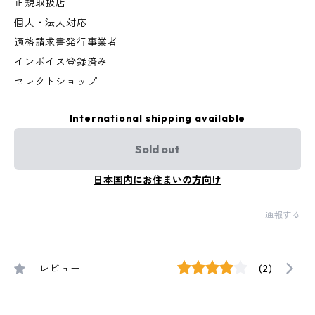
正規取扱店
個人・法人対応
適格請求書発行事業者
インボイス登録済み
セレクトショップ
International shipping available
Sold out
日本国内にお住まいの方向け
通報する
レビュー
(2)