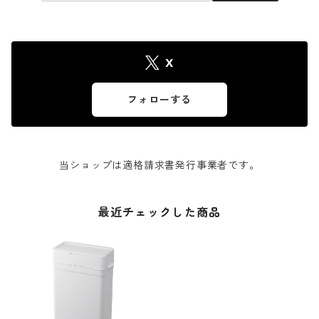
X
フォローする
当ショップは適格請求書発行事業者です。
最近チェックした商品