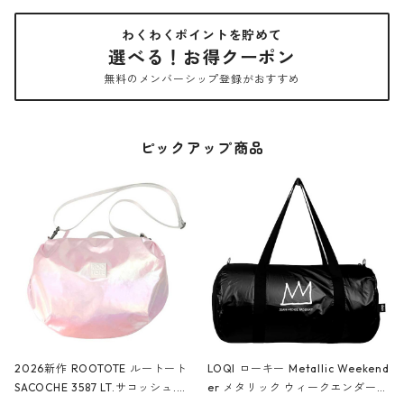
わくわくポイントを貯めて
選べる！お得クーポン
無料のメンバーシップ登録がおすすめ
ピックアップ商品
2026新作 ROOTOTE ルートート
LOQI ローキー Metallic Weekend
SACOCHE 3587 LT.サコッシュ.ル
er メタリック ウィークエンダー