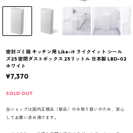
密封ゴミ箱 キッチン用 Like-it ライクイット シール
ズ25 密閉ダストボックス 25リットル 日本製 LBD-02
ホワイト
¥7,370
SOLD OUT
当ショップは国内正規品（新品）のみ取り扱いのため、安心
してお買い求め頂けます。