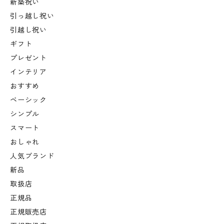
新築祝い
引っ越し祝い
引越し祝い
ギフト
プレゼント
インテリア
おすすめ
ベーシック
シンプル
スマート
おしゃれ
人気ブランド
新品
取扱店
正規品
正規販売店