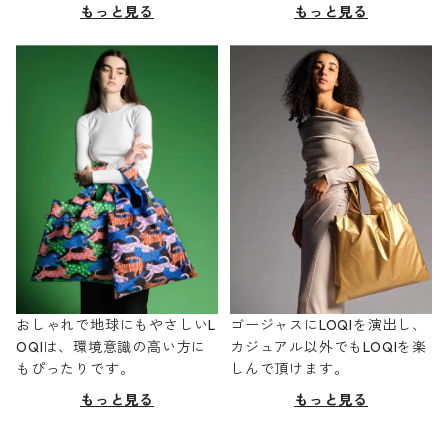
もっと見る
もっと見る
おしゃれで地球にもやさしいL
ゴージャスにLOQIを演出し、
OQIは、環境意識の高い方に
カジュアル以外でもLOQIを楽
もぴったりです。
しんで頂けます。
もっと見る
もっと見る