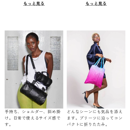
もっと見る
もっと見る
手持ち、ショルダー、斜め掛
どんなシーンにも気品を添え
け。日常で使えるサイズ感で
ます。プリーツに沿ってコン
す。
パクトに折りたたみ。