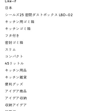
Like-it
日本
シールズ25 密閉ダストボックス LBD-02
キッチン用ゴミ箱
キッチンゴミ箱
フタ付き
密封ゴミ箱
スリム
コンパクト
45リットル
キッチン用品
キッチン雑貨
便利グッズ
アイデア商品
アイデア収納
収納アイデア