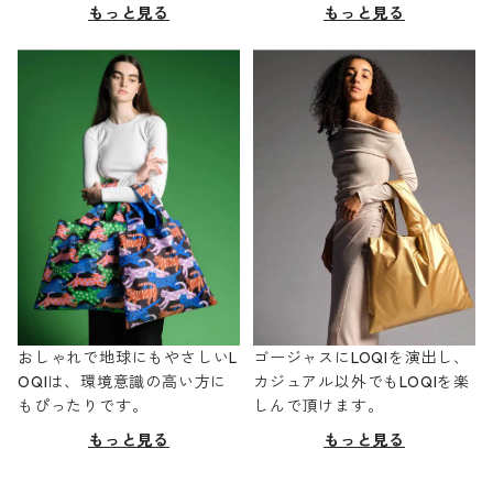
もっと見る
もっと見る
おしゃれで地球にもやさしいL
ゴージャスにLOQIを演出し、
OQIは、環境意識の高い方に
カジュアル以外でもLOQIを楽
もぴったりです。
しんで頂けます。
もっと見る
もっと見る