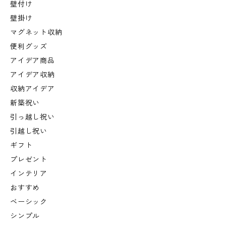
壁付け
壁掛け
マグネット収納
便利グッズ
アイデア商品
アイデア収納
収納アイデア
新築祝い
引っ越し祝い
引越し祝い
ギフト
プレゼント
インテリア
おすすめ
ベーシック
シンプル