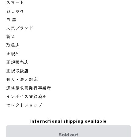
スマート
おしゃれ
白 黒
人気ブランド
新品
取扱店
正規品
正規販売店
正規取扱店
個人・法人対応
適格請求書発行事業者
インボイス登録済み
セレクトショップ
International shipping available
Sold out