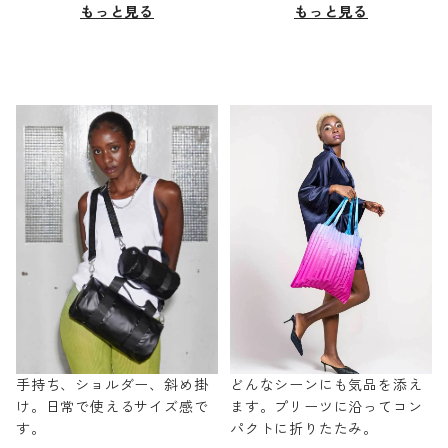
もっと見る
もっと見る
手持ち、ショルダー、斜め掛
どんなシーンにも気品を添え
け。日常で使えるサイズ感で
ます。プリーツに沿ってコン
す。
パクトに折りたたみ。