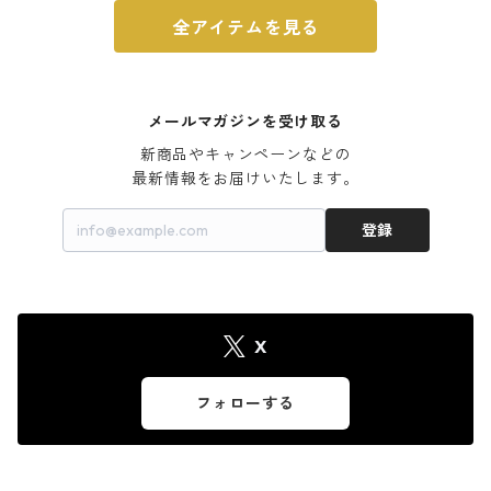
全アイテムを見る
メールマガジンを受け取る
新商品やキャンペーンなどの

最新情報をお届けいたします。
登録
X
フォローする