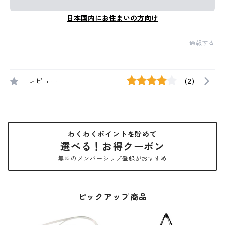
日本国内にお住まいの方向け
通報する
レビュー
(2)
わくわくポイントを貯めて
選べる！お得クーポン
無料のメンバーシップ登録がおすすめ
ピックアップ商品