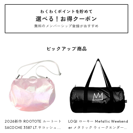
わくわくポイントを貯めて
選べる！お得クーポン
無料のメンバーシップ登録がおすすめ
ピックアップ商品
2026新作 ROOTOTE ルートート
LOQI ローキー Metallic Weekend
SACOCHE 3587 LT.サコッシュ.ル
er メタリック ウィークエンダー