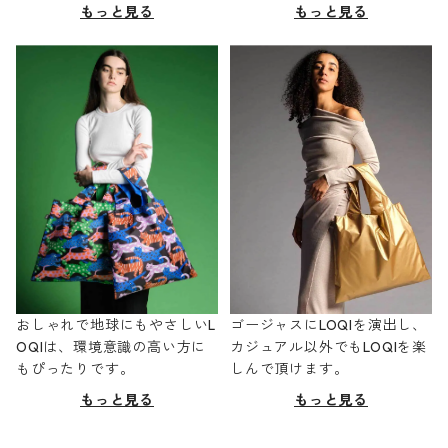
もっと見る
もっと見る
おしゃれで地球にもやさしいL
ゴージャスにLOQIを演出し、
OQIは、環境意識の高い方に
カジュアル以外でもLOQIを楽
もぴったりです。
しんで頂けます。
もっと見る
もっと見る