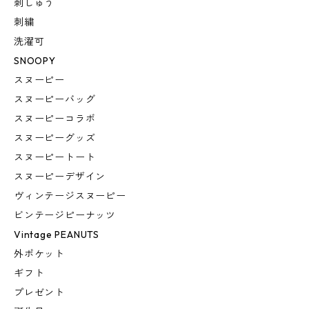
刺しゅう
刺繍
洗濯可
SNOOPY
スヌーピー
スヌーピーバッグ
スヌーピーコラボ
スヌーピーグッズ
スヌーピートート
スヌーピーデザイン
ヴィンテージスヌーピー
ビンテージピーナッツ
Vintage PEANUTS
外ポケット
ギフト
プレゼント