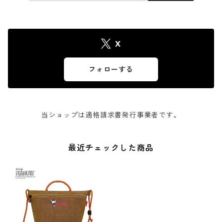
X
フォローする
当ショップは適格請求書発行事業者です。
最近チェックした商品