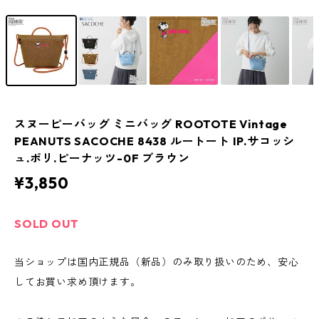
スヌーピーバッグ ミニバッグ ROOTOTE Vintage
PEANUTS SACOCHE 8438 ルートート IP.サコッシ
ュ.ポリ.ピーナッツ-0F ブラウン
¥3,850
SOLD OUT
当ショップは国内正規品（新品）のみ取り扱いのため、安心
してお買い求め頂けます。