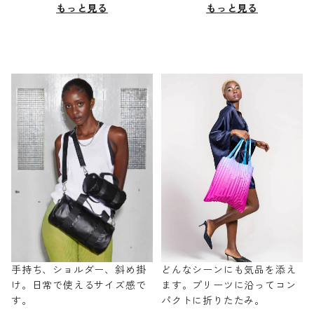
もっと見る
もっと見る
手持ち、ショルダー、斜め掛
どんなシーンにも気品を添え
け。日常で使えるサイズ感で
ます。プリーツに沿ってコン
す。
パクトに折りたたみ。