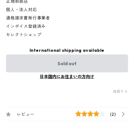
正規取扱店
個人・法人対応
適格請求書発行事業者
インボイス登録済み
セレクトショップ
International shipping available
Sold out
日本国内にお住まいの方向け
通報する
レビュー
(2)