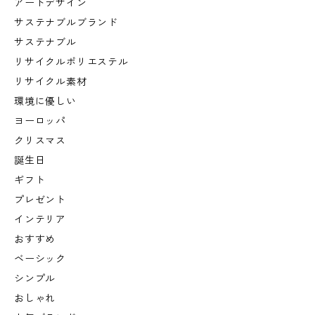
アートデザイン
サステナブルブランド
サステナブル
リサイクルポリエステル
リサイクル素材
環境に優しい
ヨーロッパ
クリスマス
誕生日
ギフト
プレゼント
インテリア
おすすめ
ベーシック
シンプル
おしゃれ