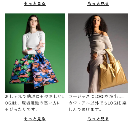
もっと見る
もっと見る
おしゃれで地球にもやさしいL
ゴージャスにLOQIを演出し、
OQIは、環境意識の高い方に
カジュアル以外でもLOQIを楽
もぴったりです。
しんで頂けます。
もっと見る
もっと見る