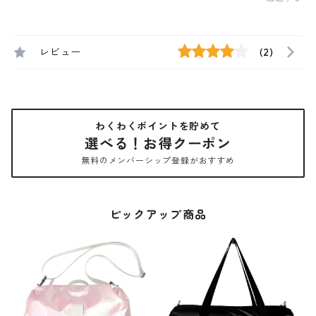
レビュー
(2)
わくわくポイントを貯めて
選べる！お得クーポン
無料のメンバーシップ登録がおすすめ
ピックアップ商品