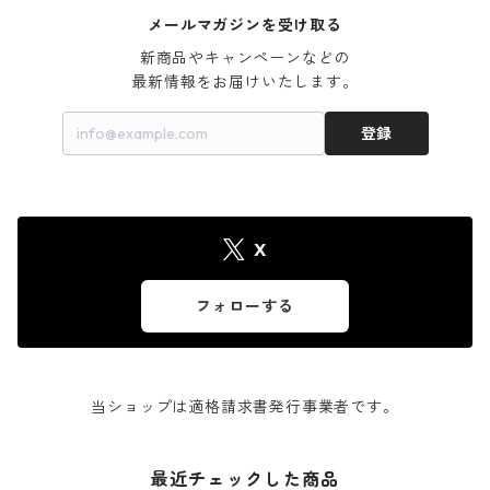
メールマガジンを受け取る
新商品やキャンペーンなどの

最新情報をお届けいたします。
登録
X
フォローする
当ショップは適格請求書発行事業者です。
最近チェックした商品