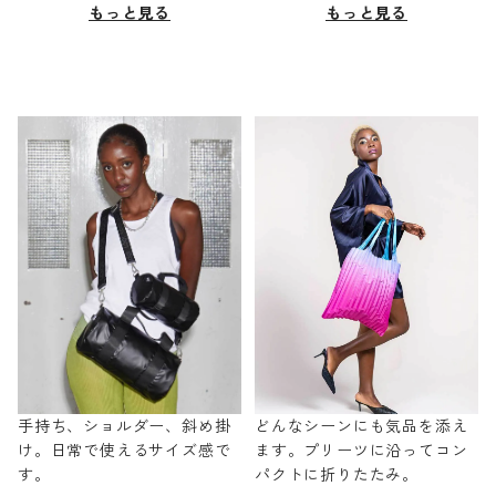
もっと見る
もっと見る
手持ち、ショルダー、斜め掛
どんなシーンにも気品を添え
け。日常で使えるサイズ感で
ます。プリーツに沿ってコン
す。
パクトに折りたたみ。