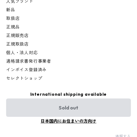
人気ブランド
新品
取扱店
正規品
正規販売店
正規取扱店
個人・法人対応
適格請求書発行事業者
インボイス登録済み
セレクトショップ
International shipping available
Sold out
日本国内にお住まいの方向け
通報する