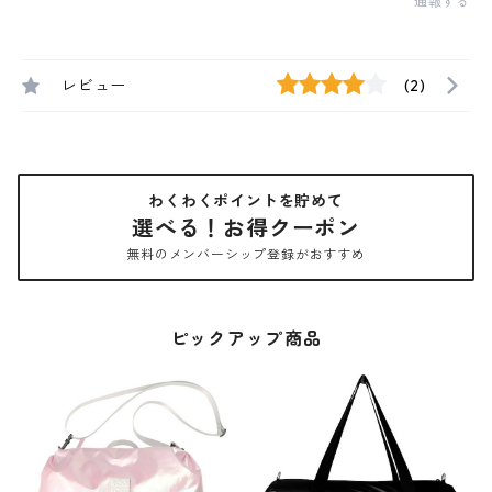
通報する
レビュー
(2)
わくわくポイントを貯めて
選べる！お得クーポン
無料のメンバーシップ登録がおすすめ
ピックアップ商品