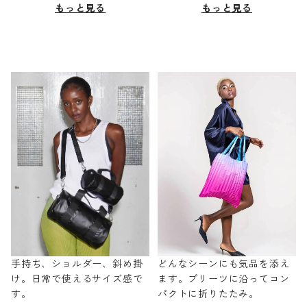
もっと見る
もっと見る
手持ち、ショルダー、斜め掛
どんなシーンにも気品を添え
け。日常で使えるサイズ感で
ます。プリーツに沿ってコン
す。
パクトに折りたたみ。