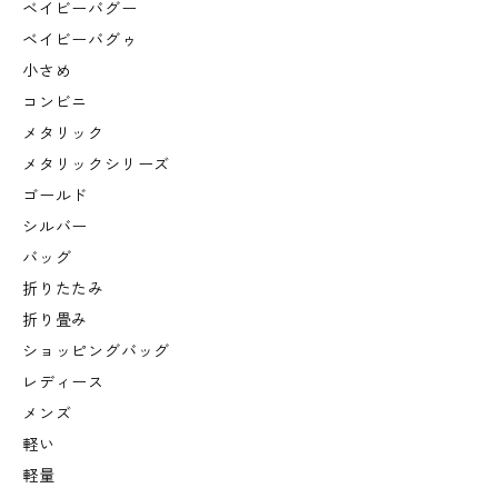
ベイビーバグー
ベイビーバグゥ
小さめ
コンビニ
メタリック
メタリックシリーズ
ゴールド
シルバー
バッグ
折りたたみ
折り畳み
ショッピングバッグ
レディース
メンズ
軽い
軽量