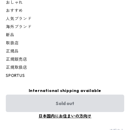
おしゃれ
おすすめ
人気ブランド
海外ブランド
新品
取扱店
正規品
正規販売店
正規取扱店
SPORTUS
International shipping available
Sold out
日本国内にお住まいの方向け