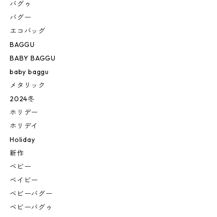
バグゥ
バグー
エコバッグ
BAGGU
BABY BAGGU
baby baggu
メタリック
2024冬
ホリデー
ホリデイ
Holiday
新作
ベビー
ベイビー
ベビーバグー
ベビーバグゥ