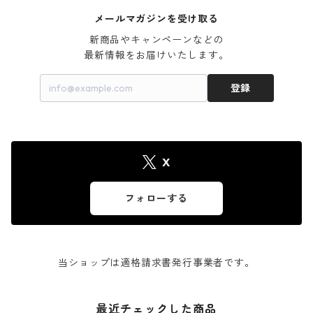
メールマガジンを受け取る
新商品やキャンペーンなどの

最新情報をお届けいたします。
登録
X
フォローする
当ショップは適格請求書発行事業者です。
最近チェックした商品