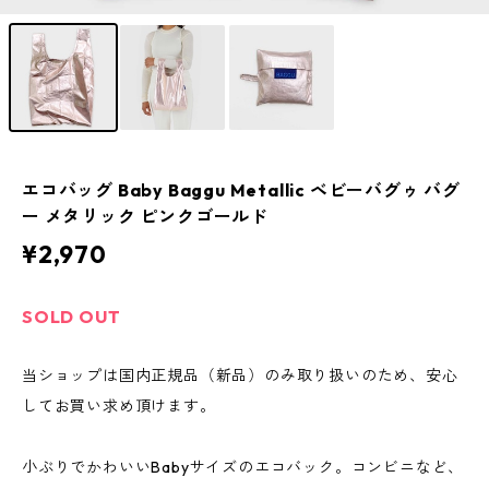
エコバッグ Baby Baggu Metallic ベビーバグゥ バグ
ー メタリック ピンクゴールド
¥2,970
SOLD OUT
当ショップは国内正規品（新品）のみ取り扱いのため、安心
してお買い求め頂けます。
小ぶりでかわいいBabyサイズのエコバック。コンビニなど、