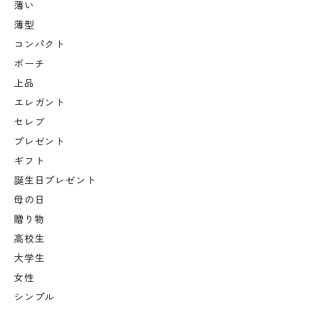
薄い
薄型
コンパクト
ポーチ
上品
エレガント
セレブ
プレゼント
ギフト
誕生日プレゼント
母の日
贈り物
高校生
大学生
女性
シンプル