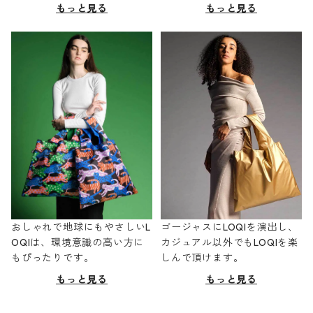
もっと見る
もっと見る
おしゃれで地球にもやさしいL
ゴージャスにLOQIを演出し、
OQIは、環境意識の高い方に
カジュアル以外でもLOQIを楽
もぴったりです。
しんで頂けます。
もっと見る
もっと見る