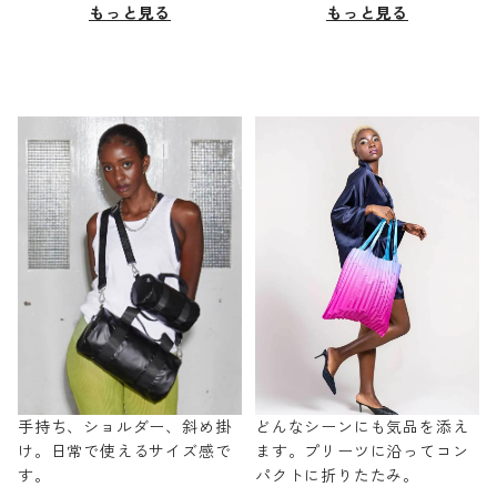
もっと見る
もっと見る
手持ち、ショルダー、斜め掛
どんなシーンにも気品を添え
け。日常で使えるサイズ感で
ます。プリーツに沿ってコン
す。
パクトに折りたたみ。