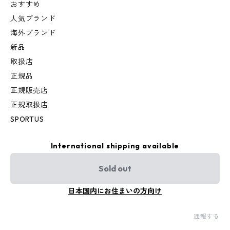
おすすめ
人気ブランド
海外ブランド
新品
取扱店
正規品
正規販売店
正規取扱店
SPORTUS
International shipping available
Sold out
日本国内にお住まいの方向け
通報する