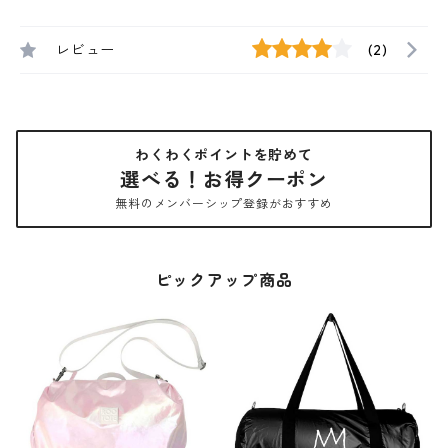
レビュー
(2)
わくわくポイントを貯めて
選べる！お得クーポン
無料のメンバーシップ登録がおすすめ
ピックアップ商品