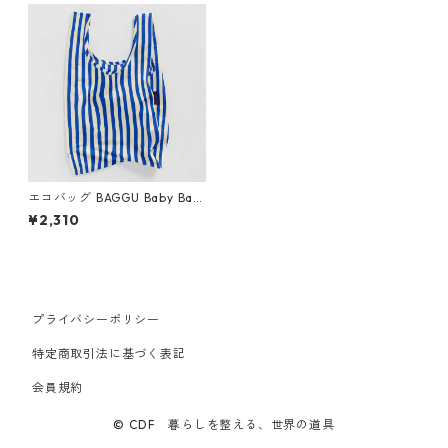
エコバッグ BAGGU Baby Bag
gu ベビーバグゥ バグー ブル
¥2,310
ーペイントストライプ
プライバシーポリシー
特定商取引法に基づく表記
会員規約
© CDF 暮らしを整える、世界の道具