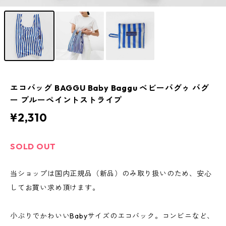
エコバッグ BAGGU Baby Baggu ベビーバグゥ バグ
ー ブルーペイントストライプ
¥2,310
SOLD OUT
当ショップは国内正規品（新品）のみ取り扱いのため、安心
してお買い求め頂けます。
小ぶりでかわいいBabyサイズのエコバック。コンビニなど、