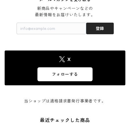
新商品やキャンペーンなどの

最新情報をお届けいたします。
登録
X
フォローする
当ショップは適格請求書発行事業者です。
最近チェックした商品