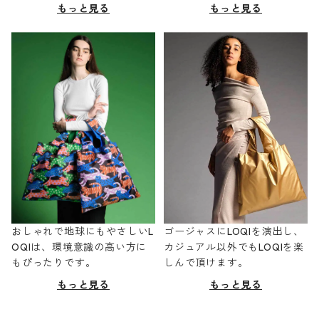
もっと見る
もっと見る
おしゃれで地球にもやさしいL
ゴージャスにLOQIを演出し、
OQIは、環境意識の高い方に
カジュアル以外でもLOQIを楽
もぴったりです。
しんで頂けます。
もっと見る
もっと見る