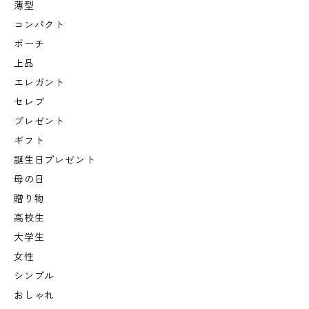
薄型
コンパクト
ポーチ
上品
エレガント
セレブ
プレゼント
ギフト
誕生日プレゼント
母の日
贈り物
高校生
大学生
女性
シンプル
おしゃれ