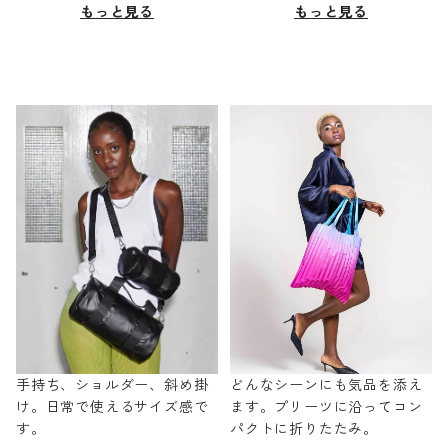
もっと見る
もっと見る
手持ち、ショルダー、斜め掛
どんなシーンにも気品を添え
け。日常で使えるサイズ感で
ます。プリーツに沿ってコン
す。
パクトに折りたたみ。