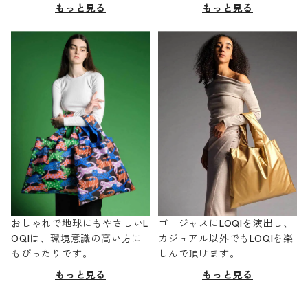
もっと見る
もっと見る
おしゃれで地球にもやさしいL
ゴージャスにLOQIを演出し、
OQIは、環境意識の高い方に
カジュアル以外でもLOQIを楽
もぴったりです。
しんで頂けます。
もっと見る
もっと見る