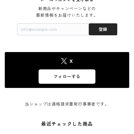
新商品やキャンペーンなどの

最新情報をお届けいたします。
登録
X
フォローする
当ショップは適格請求書発行事業者です。
最近チェックした商品