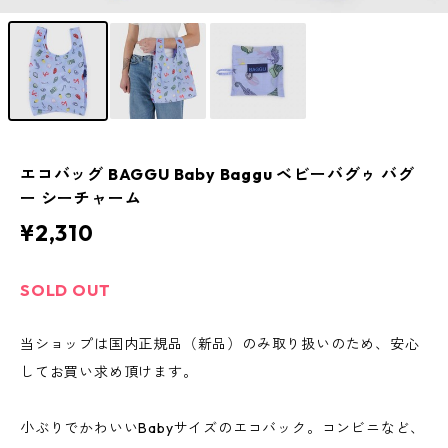
エコバッグ BAGGU Baby Baggu ベビーバグゥ バグ
ー シーチャーム
¥2,310
SOLD OUT
当ショップは国内正規品（新品）のみ取り扱いのため、安心
してお買い求め頂けます。
小ぶりでかわいいBabyサイズのエコバック。コンビニなど、