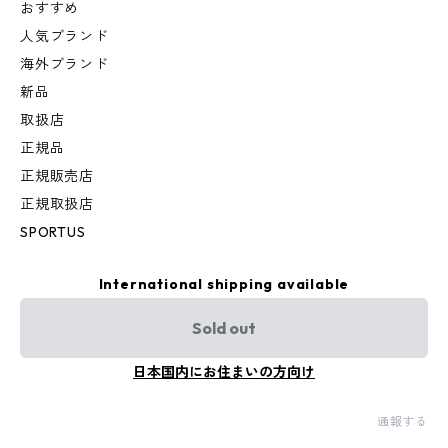
おすすめ
人気ブランド
海外ブランド
新品
取扱店
正規品
正規販売店
正規取扱店
SPORTUS
International shipping available
Sold out
日本国内にお住まいの方向け
通報する