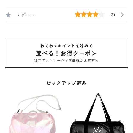
レビュー
(2)
わくわくポイントを貯めて
選べる！お得クーポン
無料のメンバーシップ登録がおすすめ
ピックアップ商品