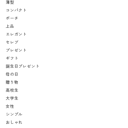
薄型
コンパクト
ポーチ
上品
エレガント
セレブ
プレゼント
ギフト
誕生日プレゼント
母の日
贈り物
高校生
大学生
女性
シンプル
おしゃれ