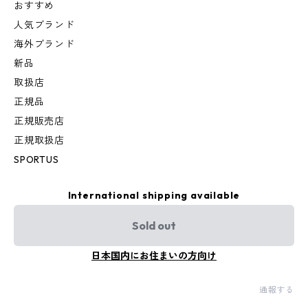
おすすめ
人気ブランド
海外ブランド
新品
取扱店
正規品
正規販売店
正規取扱店
SPORTUS
International shipping available
Sold out
日本国内にお住まいの方向け
通報する