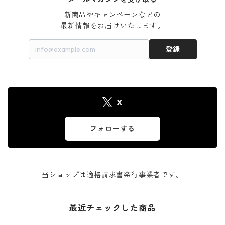
新商品やキャンペーンなどの

最新情報をお届けいたします。
登録
X
フォローする
当ショップは適格請求書発行事業者です。
最近チェックした商品