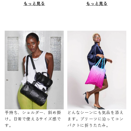
もっと見る
もっと見る
手持ち、ショルダー、斜め掛
どんなシーンにも気品を添え
け。日常で使えるサイズ感で
ます。プリーツに沿ってコン
す。
パクトに折りたたみ。