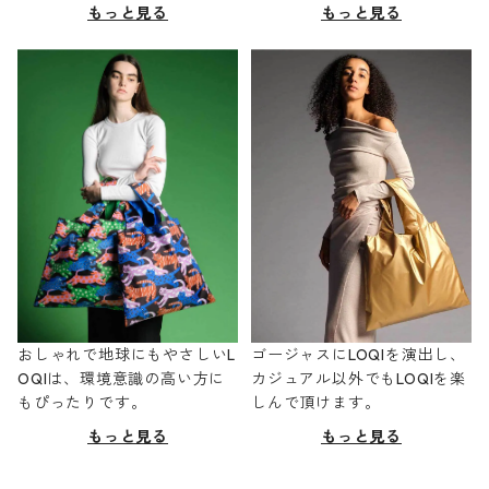
もっと見る
もっと見る
おしゃれで地球にもやさしいL
ゴージャスにLOQIを演出し、
OQIは、環境意識の高い方に
カジュアル以外でもLOQIを楽
もぴったりです。
しんで頂けます。
もっと見る
もっと見る