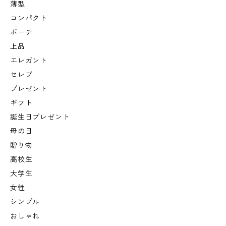
薄型
コンパクト
ポーチ
上品
エレガント
セレブ
プレゼント
ギフト
誕生日プレゼント
母の日
贈り物
高校生
大学生
女性
シンプル
おしゃれ