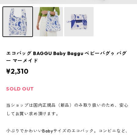
エコバッグ BAGGU Baby Baggu ベビーバグゥ バグ
ー マーメイド
¥2,310
SOLD OUT
当ショップは国内正規品（新品）のみ取り扱いのため、安心
してお買い求め頂けます。
小ぶりでかわいいBabyサイズのエコバック。コンビニなど、