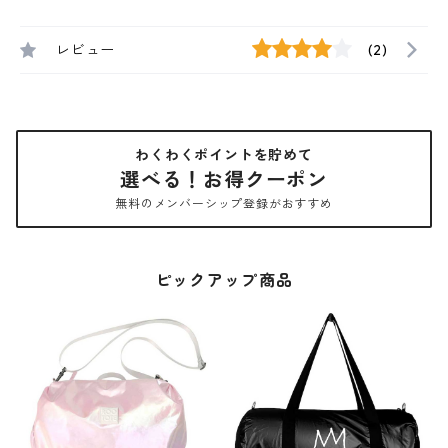
レビュー
(2)
わくわくポイントを貯めて
選べる！お得クーポン
無料のメンバーシップ登録がおすすめ
ピックアップ商品