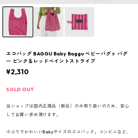
エコバッグ BAGGU Baby Baggu ベビーバグゥ バグ
ー ピンク＆レッドペイントストライプ
¥2,310
SOLD OUT
当ショップは国内正規品（新品）のみ取り扱いのため、安心
してお買い求め頂けます。
小ぶりでかわいいBabyサイズのエコバック。コンビニなど、