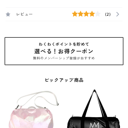
レビュー
(2)
わくわくポイントを貯めて
選べる！お得クーポン
無料のメンバーシップ登録がおすすめ
ピックアップ商品