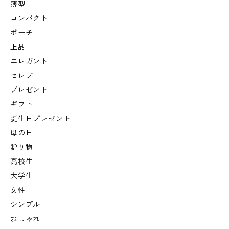
薄型
コンパクト
ポーチ
上品
エレガント
セレブ
プレゼント
ギフト
誕生日プレゼント
母の日
贈り物
高校生
大学生
女性
シンプル
おしゃれ