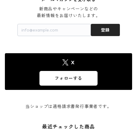
新商品やキャンペーンなどの

最新情報をお届けいたします。
登録
X
フォローする
当ショップは適格請求書発行事業者です。
最近チェックした商品