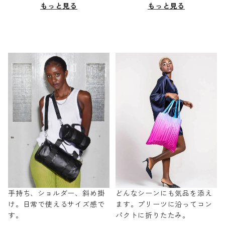
もっと見る
もっと見る
手持ち、ショルダー、斜め掛
どんなシーンにも気品を添え
け。日常で使えるサイズ感で
ます。プリーツに沿ってコン
す。
パクトに折りたたみ。