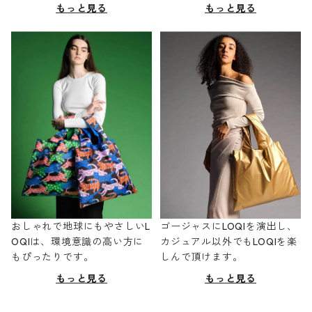
もっと見る
もっと見る
おしゃれで地球にもやさしいL
ゴージャスにLOQIを演出し、
OQIは、環境意識の高い方に
カジュアル以外でもLOQIを楽
もぴったりです。
しんで頂けます。
もっと見る
もっと見る