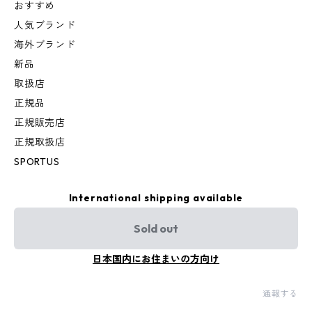
おすすめ
人気ブランド
海外ブランド
新品
取扱店
正規品
正規販売店
正規取扱店
SPORTUS
International shipping available
Sold out
日本国内にお住まいの方向け
通報する