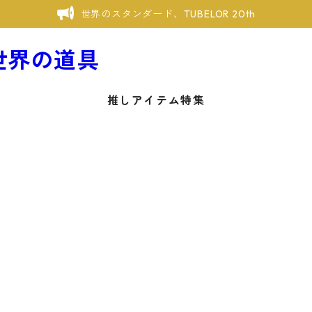
世界のスタンダード、TUBELOR 20th
推しアイテム特集