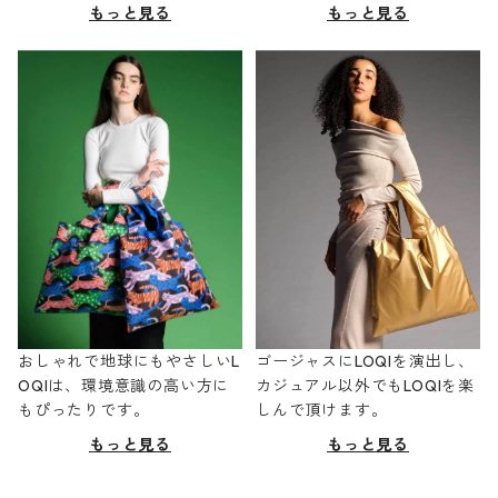
もっと見る
もっと見る
おしゃれで地球にもやさしいL
ゴージャスにLOQIを演出し、
OQIは、環境意識の高い方に
カジュアル以外でもLOQIを楽
もぴったりです。
しんで頂けます。
もっと見る
もっと見る