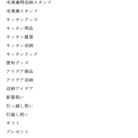
冷凍庫用収納スタンド
冷凍庫スタンド
キッチングッズ
キッチン用品
キッチン雑貨
キッチン収納
キッチンラック
便利グッズ
アイデア商品
アイデア収納
収納アイデア
新築祝い
引っ越し祝い
引越し祝い
ギフト
プレゼント