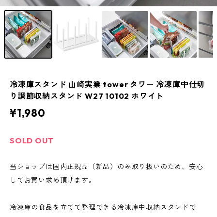
冷凍庫スタンド 山崎実業 tower タワー 冷凍庫中仕切
り調節収納スタンド W27 10102 ホワイト
¥1,980
SOLD OUT
当ショップは国内正規品（新品）のみ取り扱いのため、安心
してお買い求め頂けます。
冷凍庫の食品を立てて整理できる冷凍庫中収納スタンドで