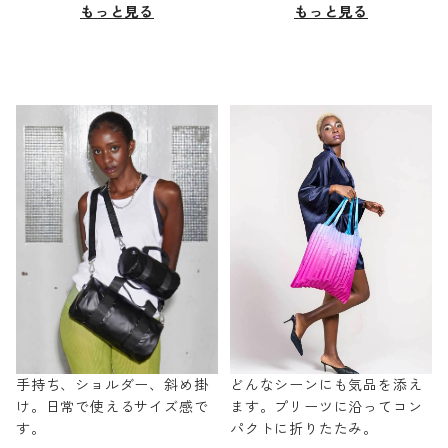
もっと見る
もっと見る
手持ち、ショルダー、斜め掛
どんなシーンにも気品を添え
け。日常で使えるサイズ感で
ます。プリーツに沿ってコン
す。
パクトに折りたたみ。