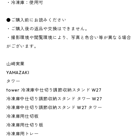
・冷凍庫：使用可
●ご購入前にお読みください
・ご購入後の返品や交換はできません。
・撮影環境や閲覧環境により、写真と色合い等が異なる場合
がございます。
山崎実業
YAMAZAKI
タワー
tower 冷凍庫中仕切り調節収納スタンド W27
冷凍庫中仕切り調節収納スタンド タワー W27
冷凍庫中仕切り調節収納スタンド W27 タワー
冷凍庫用仕切板
冷凍庫用仕切り板
冷凍庫用トレー