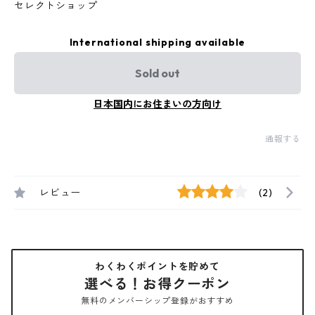
セレクトショップ
International shipping available
Sold out
日本国内にお住まいの方向け
通報する
レビュー
(2)
わくわくポイントを貯めて
選べる！お得クーポン
無料のメンバーシップ登録がおすすめ