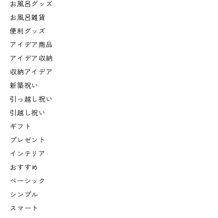
お風呂グッズ
お風呂雑貨
便利グッズ
アイデア商品
アイデア収納
収納アイデア
新築祝い
引っ越し祝い
引越し祝い
ギフト
プレゼント
インテリア
おすすめ
ベーシック
シンプル
スマート