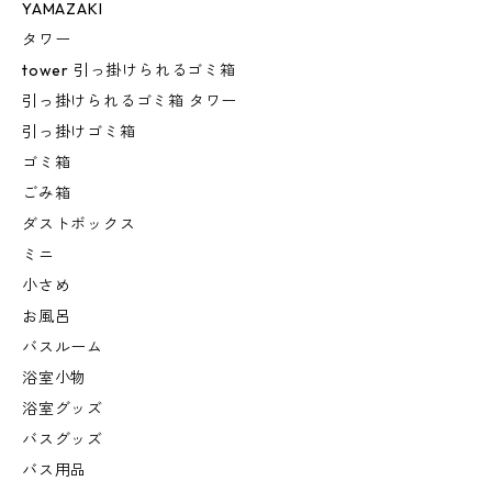
YAMAZAKI
タワー
tower 引っ掛けられるゴミ箱
引っ掛けられるゴミ箱 タワー
引っ掛けゴミ箱
ゴミ箱
ごみ箱
ダストボックス
ミニ
小さめ
お風呂
バスルーム
浴室小物
浴室グッズ
バスグッズ
バス用品