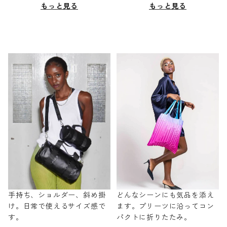
もっと見る
もっと見る
手持ち、ショルダー、斜め掛
どんなシーンにも気品を添え
け。日常で使えるサイズ感で
ます。プリーツに沿ってコン
す。
パクトに折りたたみ。