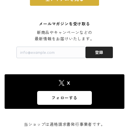
メールマガジンを受け取る
新商品やキャンペーンなどの

最新情報をお届けいたします。
登録
X
フォローする
当ショップは適格請求書発行事業者です。