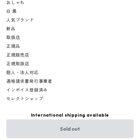
おしゃれ
白 黒
人気ブランド
新品
取扱店
正規品
正規販売店
正規取扱店
個人・法人対応
適格請求書発行事業者
インボイス登録済み
セレクトショップ
International shipping available
Sold out