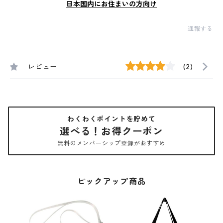
日本国内にお住まいの方向け
通報する
レビュー
(2)
わくわくポイントを貯めて
選べる！お得クーポン
無料のメンバーシップ登録がおすすめ
ピックアップ商品