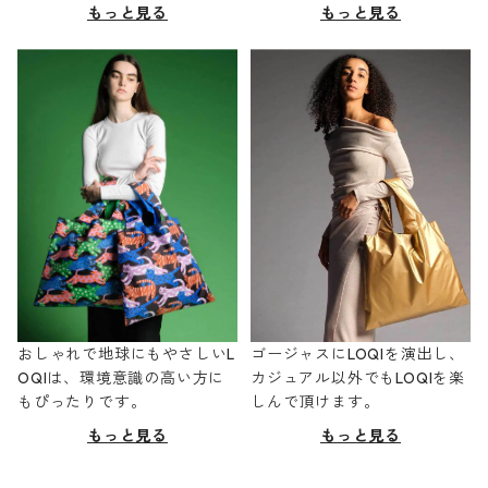
もっと見る
もっと見る
おしゃれで地球にもやさしいL
ゴージャスにLOQIを演出し、
OQIは、環境意識の高い方に
カジュアル以外でもLOQIを楽
もぴったりです。
しんで頂けます。
もっと見る
もっと見る