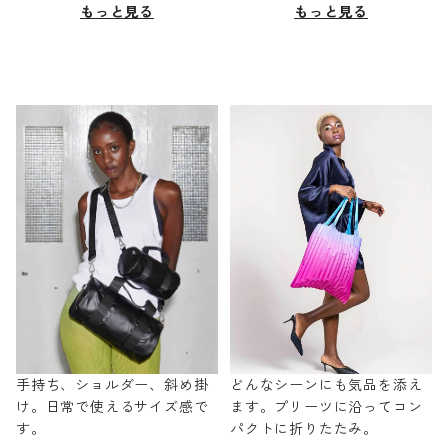
もっと見る
もっと見る
手持ち、ショルダー、斜め掛
どんなシーンにも気品を添え
け。日常で使えるサイズ感で
ます。プリーツに沿ってコン
す。
パクトに折りたたみ。