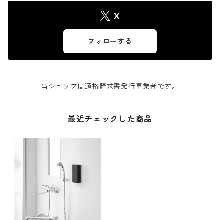
X
フォローする
当ショップは適格請求書発行事業者です。
最近チェックした商品