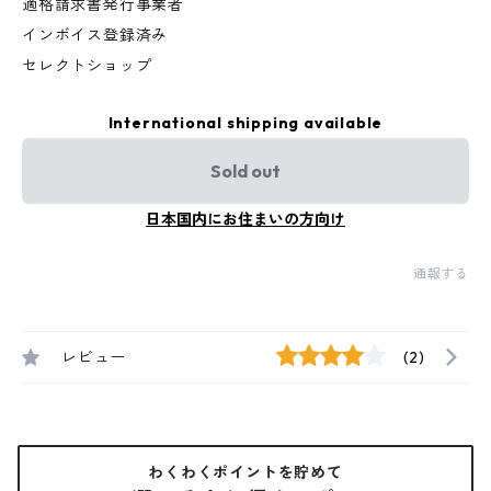
適格請求書発行事業者
インボイス登録済み
セレクトショップ
International shipping available
Sold out
日本国内にお住まいの方向け
通報する
レビュー
(2)
わくわくポイントを貯めて