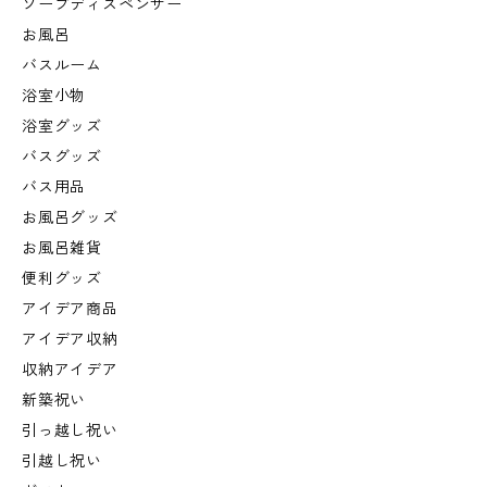
ソープディスペンサー
お風呂
バスルーム
浴室小物
浴室グッズ
バスグッズ
バス用品
お風呂グッズ
お風呂雑貨
便利グッズ
アイデア商品
アイデア収納
収納アイデア
新築祝い
引っ越し祝い
引越し祝い