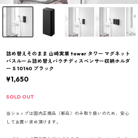
詰め替えそのまま 山崎実業 tower タワー マグネット
バスルーム詰め替えパウチディスペンサー収納ホルダ
ー S 10140 ブラック
¥1,650
SOLD OUT
当ショップは国内正規品（新品）のみ取り扱いのため、安心
してお買い求め頂けます。