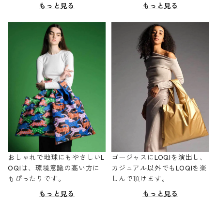
もっと見る
もっと見る
おしゃれで地球にもやさしいL
ゴージャスにLOQIを演出し、
OQIは、環境意識の高い方に
カジュアル以外でもLOQIを楽
もぴったりです。
しんで頂けます。
もっと見る
もっと見る