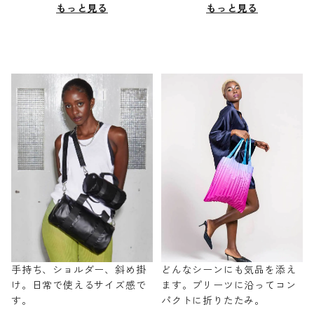
もっと見る
もっと見る
手持ち、ショルダー、斜め掛
どんなシーンにも気品を添え
け。日常で使えるサイズ感で
ます。プリーツに沿ってコン
す。
パクトに折りたたみ。