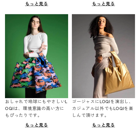
もっと見る
もっと見る
おしゃれで地球にもやさしいL
ゴージャスにLOQIを演出し、
OQIは、環境意識の高い方に
カジュアル以外でもLOQIを楽
もぴったりです。
しんで頂けます。
もっと見る
もっと見る