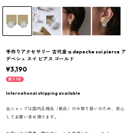
手作りアクセサリー 古代金 a.depeche sui pierce ア
デペシュ スイ ピアス ゴールド
¥3,190
残り1点
International shipping available
当ショップは国内正規品（新品）のみ取り扱いのため、安心
してお買い求め頂けます。