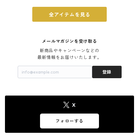
全アイテムを見る
メールマガジンを受け取る
新商品やキャンペーンなどの

最新情報をお届けいたします。
登録
X
フォローする