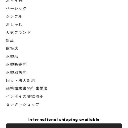
おすすめ
ベーシック
シンプル
おしゃれ
人気ブランド
新品
取扱店
正規品
正規販売店
正規取扱店
個人・法人対応
適格請求書発行事業者
インボイス登録済み
セレクトショップ
International shipping available