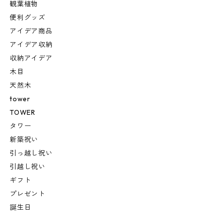
観葉植物
便利グッズ
アイデア商品
アイデア収納
収納アイデア
木目
天然木
tower
TOWER
タワー
新築祝い
引っ越し祝い
引越し祝い
ギフト
プレゼント
誕生日