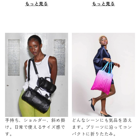
もっと見る
もっと見る
手持ち、ショルダー、斜め掛
どんなシーンにも気品を添え
け。日常で使えるサイズ感で
ます。プリーツに沿ってコン
す。
パクトに折りたたみ。