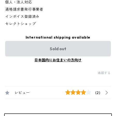
個人・法人対応
適格請求書発行事業者
インボイス登録済み
セレクトショップ
International shipping available
Sold out
日本国内にお住まいの方向け
通報する
レビュー
(2)