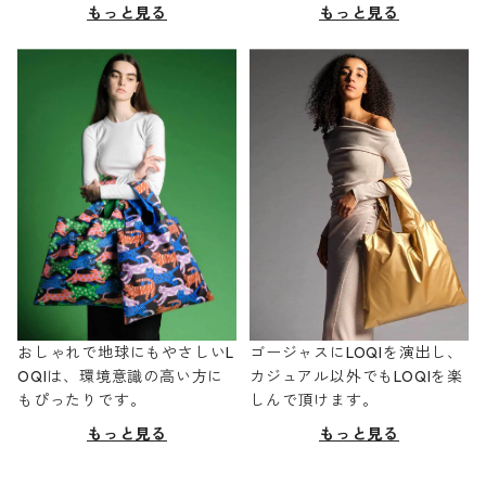
もっと見る
もっと見る
おしゃれで地球にもやさしいL
ゴージャスにLOQIを演出し、
OQIは、環境意識の高い方に
カジュアル以外でもLOQIを楽
もぴったりです。
しんで頂けます。
もっと見る
もっと見る