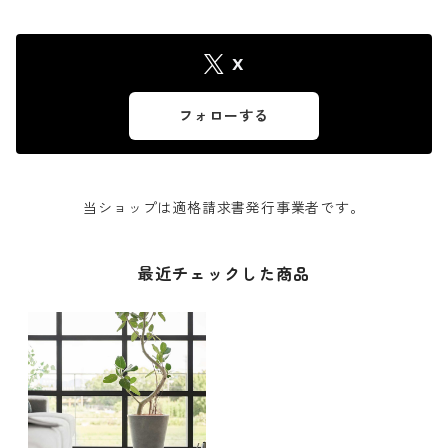
X
フォローする
当ショップは適格請求書発行事業者です。
最近チェックした商品