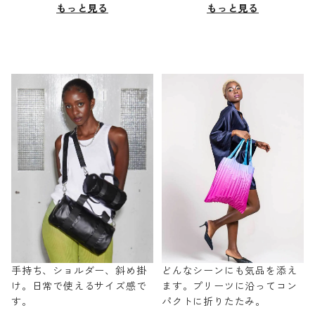
もっと見る
もっと見る
手持ち、ショルダー、斜め掛
どんなシーンにも気品を添え
け。日常で使えるサイズ感で
ます。プリーツに沿ってコン
す。
パクトに折りたたみ。