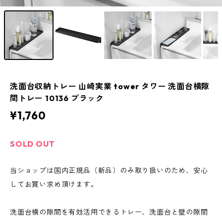
洗面台収納トレー 山崎実業 tower タワー 洗面台横隙
間トレー 10136 ブラック
¥1,760
SOLD OUT
当ショップは国内正規品（新品）のみ取り扱いのため、安心
してお買い求め頂けます。
洗面台横の隙間を有効活用できるトレー、洗面台と壁の隙間