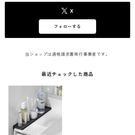
X
フォローする
当ショップは適格請求書発行事業者です。
最近チェックした商品