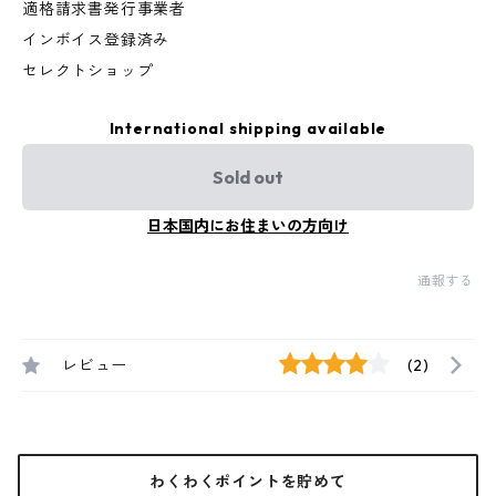
適格請求書発行事業者
インボイス登録済み
セレクトショップ
International shipping available
Sold out
日本国内にお住まいの方向け
通報する
レビュー
(2)
わくわくポイントを貯めて