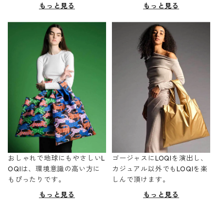
もっと見る
もっと見る
おしゃれで地球にもやさしいL
ゴージャスにLOQIを演出し、
OQIは、環境意識の高い方に
カジュアル以外でもLOQIを楽
もぴったりです。
しんで頂けます。
もっと見る
もっと見る