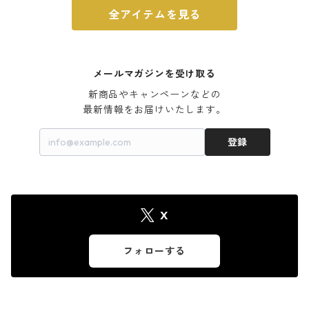
全アイテムを見る
メールマガジンを受け取る
新商品やキャンペーンなどの

最新情報をお届けいたします。
登録
X
フォローする