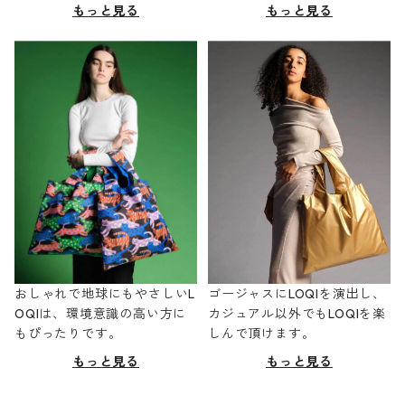
もっと見る
もっと見る
おしゃれで地球にもやさしいL
ゴージャスにLOQIを演出し、
OQIは、環境意識の高い方に
カジュアル以外でもLOQIを楽
もぴったりです。
しんで頂けます。
もっと見る
もっと見る