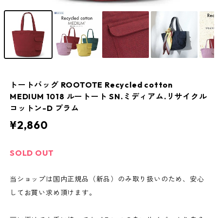
トートバッグ ROOTOTE Recycled cotton
MEDIUM 1018 ルートート SN.ミディアム.リサイクル
コットン-D プラム
¥2,860
SOLD OUT
当ショップは国内正規品（新品）のみ取り扱いのため、安心
してお買い求め頂けます。