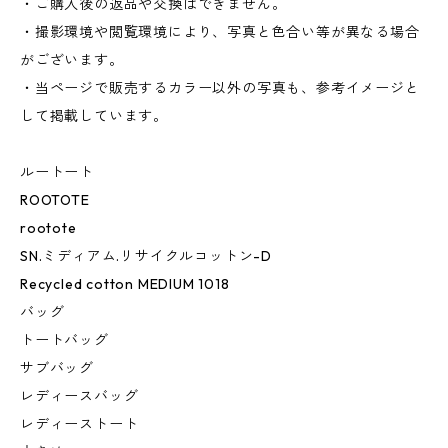
・ご購入後の返品や交換はできません。
・撮影環境や閲覧環境により、写真と色合い等が異なる場合
がございます。
・当ページで販売するカラー以外の写真も、参考イメージと
して掲載しています。
ルートート
ROOTOTE
rootote
SN.ミディアム.リサイクルコットン-D
Recycled cotton MEDIUM 1018
バッグ
トートバッグ
サブバッグ
レディースバッグ
レディーストート