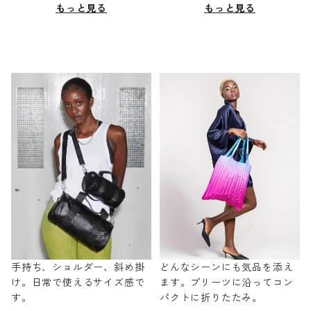
もっと見る
もっと見る
手持ち、ショルダー、斜め掛
どんなシーンにも気品を添え
け。日常で使えるサイズ感で
ます。プリーツに沿ってコン
す。
パクトに折りたたみ。