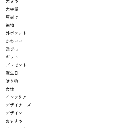
大きめ
大容量
肩掛け
無地
外ポケット
かわいい
遊び心
ギフト
プレゼント
誕生日
贈り物
女性
インテリア
デザイナーズ
デザイン
おすすめ