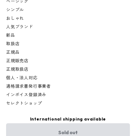
ベーシック
シンプル
おしゃれ
人気ブランド
新品
取扱店
正規品
正規販売店
正規取扱店
個人・法人対応
適格請求書発行事業者
インボイス登録済み
セレクトショップ
International shipping available
Sold out