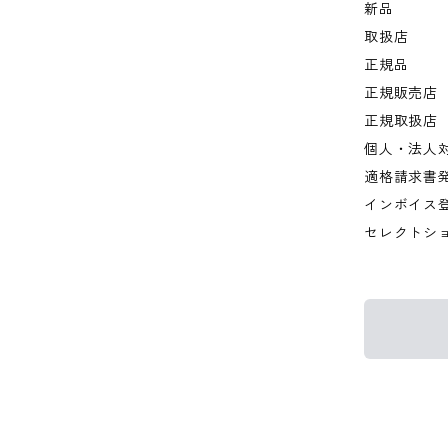
新品
取扱店
正規品
正規販売店
正規取扱店
個人・法人
適格請求書
インボイス
セレクトシ