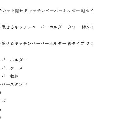
片手でカット隠せるキッチンペーパーホルダー 縦タイ
ト隠せるキッチンペーパーホルダー タワー 縦タイ
ト隠せるキッチンペーパーホルダー 縦タイプ タワ
ーパーホルダー
ーパーケース
ーパー収納
ーパースタンド
物
ッズ
品
納