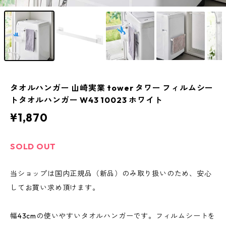
タオルハンガー 山崎実業 tower タワー フィルムシー
トタオルハンガー W43 10023 ホワイト
¥1,870
SOLD OUT
当ショップは国内正規品（新品）のみ取り扱いのため、安心
してお買い求め頂けます。
幅43cmの使いやすいタオルハンガーです。フィルムシートを