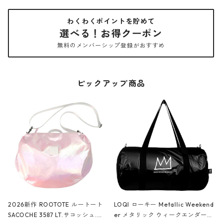
わくわくポイントを貯めて
選べる！お得クーポン
無料のメンバーシップ登録がおすすめ
ピックアップ商品
2026新作 ROOTOTE ルートート
LOQI ローキー Metallic Weekend
SACOCHE 3587 LT.サコッシュ.ル
er メタリック ウィークエンダー