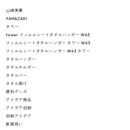
山崎実業
YAMAZAKI
タワー
tower フィルムシートタオルハンガー W43
フィルムシートタオルハンガー タワー W43
フィルムシートタオルハンガー W43 タワー
タオルハンガー
タオルホルダー
タオルバー
タオル掛け
便利グッズ
アイデア商品
アイデア収納
収納アイデア
新築祝い