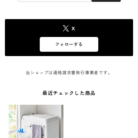
X
フォローする
当ショップは適格請求書発行事業者です。
最近チェックした商品