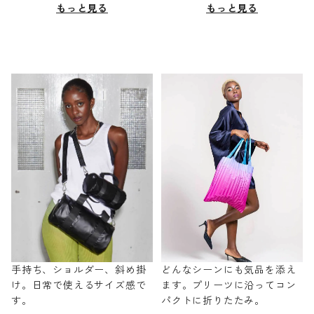
もっと見る
もっと見る
手持ち、ショルダー、斜め掛
どんなシーンにも気品を添え
け。日常で使えるサイズ感で
ます。プリーツに沿ってコン
す。
パクトに折りたたみ。