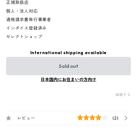
正規取扱店
個人・法人対応
適格請求書発行事業者
インボイス登録済み
セレクトショップ
International shipping available
Sold out
日本国内にお住まいの方向け
通報する
レビュー
(2)