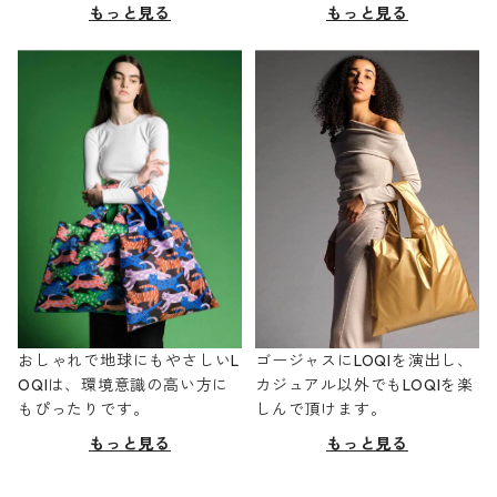
もっと見る
もっと見る
おしゃれで地球にもやさしいL
ゴージャスにLOQIを演出し、
OQIは、環境意識の高い方に
カジュアル以外でもLOQIを楽
もぴったりです。
しんで頂けます。
もっと見る
もっと見る