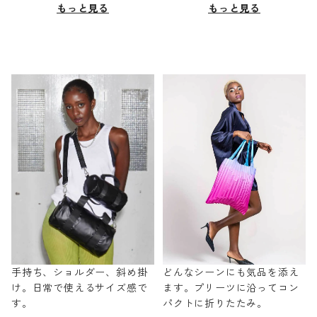
もっと見る
もっと見る
手持ち、ショルダー、斜め掛
どんなシーンにも気品を添え
け。日常で使えるサイズ感で
ます。プリーツに沿ってコン
す。
パクトに折りたたみ。