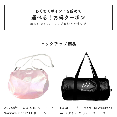
わくわくポイントを貯めて
選べる！お得クーポン
無料のメンバーシップ登録がおすすめ
ピックアップ商品
2026新作 ROOTOTE ルートート
LOQI ローキー Metallic Weekend
SACOCHE 3587 LT.サコッシュ.ル
er メタリック ウィークエンダー