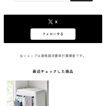
X
フォローする
当ショップは適格請求書発行事業者です。
最近チェックした商品