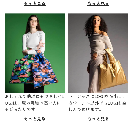
もっと見る
もっと見る
おしゃれで地球にもやさしいL
ゴージャスにLOQIを演出し、
OQIは、環境意識の高い方に
カジュアル以外でもLOQIを楽
もぴったりです。
しんで頂けます。
もっと見る
もっと見る