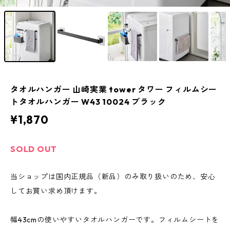
タオルハンガー 山崎実業 tower タワー フィルムシー
トタオルハンガー W43 10024 ブラック
¥1,870
SOLD OUT
当ショップは国内正規品（新品）のみ取り扱いのため、安心
してお買い求め頂けます。
幅43cmの使いやすいタオルハンガーです。フィルムシートを