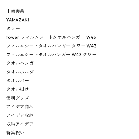
山崎実業
YAMAZAKI
タワー
tower フィルムシートタオルハンガー W43
フィルムシートタオルハンガー タワー W43
フィルムシートタオルハンガー W43 タワー
タオルハンガー
タオルホルダー
タオルバー
タオル掛け
便利グッズ
アイデア商品
アイデア収納
収納アイデア
新築祝い