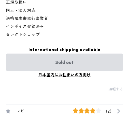
正規取扱店
個人・法人対応
適格請求書発行事業者
インボイス登録済み
セレクトショップ
International shipping available
Sold out
日本国内にお住まいの方向け
通報する
レビュー
(2)